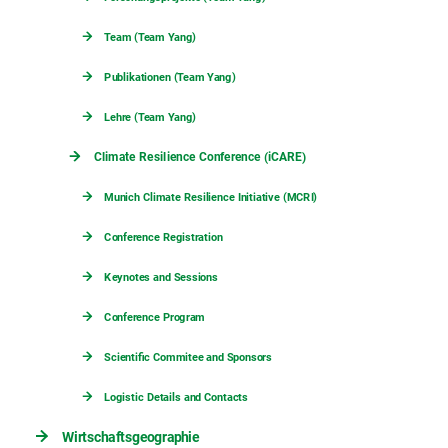
Team (Team Yang)
Publikationen (Team Yang)
Lehre (Team Yang)
Climate Resilience Conference (iCARE)
Munich Climate Resilience Initiative (MCRI)
Conference Registration
Keynotes and Sessions
Conference Program
Scientific Commitee and Sponsors
Logistic Details and Contacts
Wirtschaftsgeographie