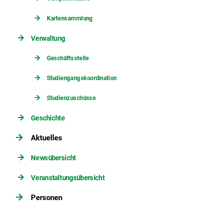
Kartensammlung
Verwaltung
Geschäftsstelle
Studiengangskoordination
Studienzuschüsse
Geschichte
Aktuelles
Newsübersicht
Veranstaltungsübersicht
Personen