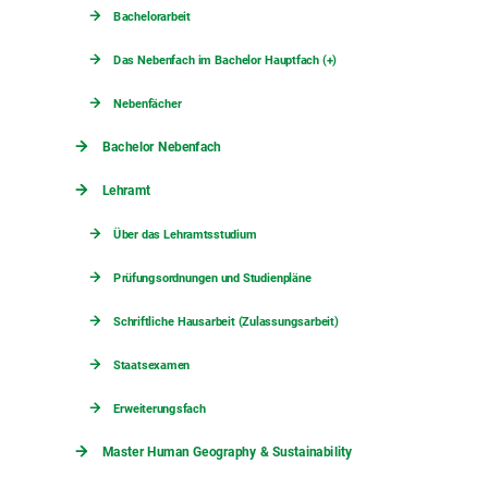
Bachelorarbeit
Das Nebenfach im Bachelor Hauptfach (+)
Nebenfächer
Bachelor Nebenfach
Lehramt
Über das Lehramtsstudium
Prüfungsordnungen und Studienpläne
Schriftliche Hausarbeit (Zulassungsarbeit)
Staatsexamen
Erweiterungsfach
Master Human Geography & Sustainability