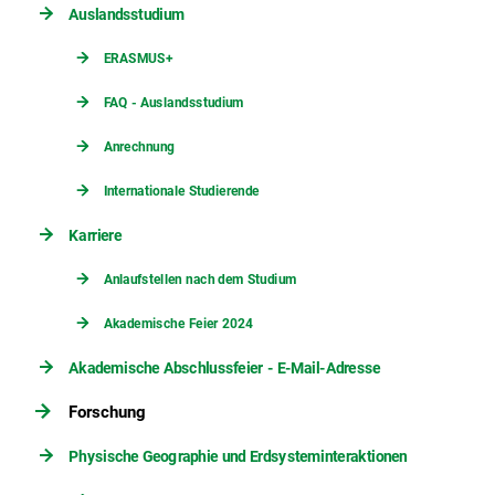
Auslandsstudium
ERASMUS+
FAQ - Auslandsstudium
Anrechnung
Internationale Studierende
Karriere
Anlaufstellen nach dem Studium
Akademische Feier 2024
Akademische Abschlussfeier - E-Mail-Adresse
Forschung
Physische Geographie und Erdsysteminteraktionen