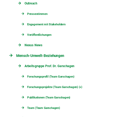
Outreach
Pressestimmen
Engagement mit Stakeholdern
Veröffentlichungen
Nexus News
Mensch-Umwelt-Beziehungen
Arbeitsgruppe Prof. Dr. Garschagen
Forschungsprofil (Team Garschagen)
Forschungsprojekte (Team Garschagen) (+)
Publikationen (Team Garschagen)
Team (Team Garschagen)