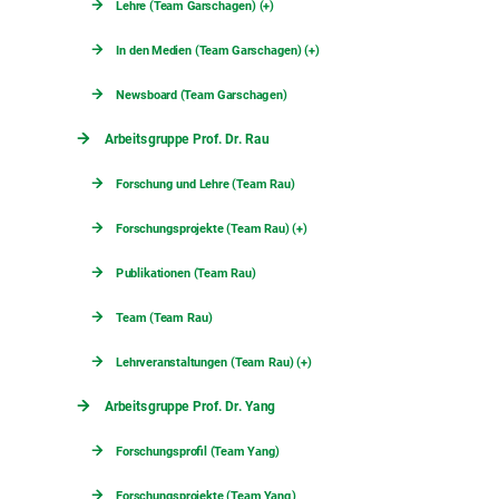
Lehre (Team Garschagen) (+)
In den Medien (Team Garschagen) (+)
Newsboard (Team Garschagen)
Arbeitsgruppe Prof. Dr. Rau
Forschung und Lehre (Team Rau)
Forschungsprojekte (Team Rau) (+)
Publikationen (Team Rau)
Team (Team Rau)
Lehrveranstaltungen (Team Rau) (+)
Arbeitsgruppe Prof. Dr. Yang
Forschungsprofil (Team Yang)
Forschungsprojekte (Team Yang)