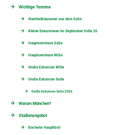
Wichtige Termine
Nachholklausuren aus dem SoSe
Kleine Exkursionen im September SoSe 26
Hauptseminare SoSe
Hauptseminare WiSe
Große Exkursion WiSe
Große Exkursion SoSe
Große Exkursion SoSe 2026
Warum München?
Studienangebot
Bachelor Hauptfach