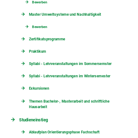
Bewerben
Master Umweltsysteme und Nachhaltigkeit
Bewerben
Zertifikatsprogramme
Praktikum
Syllabi - Lehrveranstaltungen im Sommersemster
Syllabi - Lehrveranstaltungen im Wintersemester
Exkursionen
Themen Bachelor-, Masterarbeit und schriftliche
Hausarbeit
Studieneinstieg
Ablaufplan Orientierungsphase Fachschaft