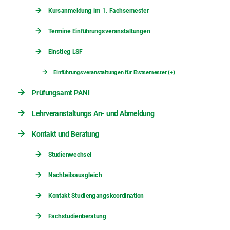
Kursanmeldung im 1. Fachsemester
Termine Einführungsveranstaltungen
Einstieg LSF
Einführungsveranstaltungen für Erstsemester (+)
Prüfungsamt PANI
Lehrveranstaltungs An- und Abmeldung
Kontakt und Beratung
Studienwechsel
Nachteilsausgleich
Kontakt Studiengangskoordination
Fachstudienberatung