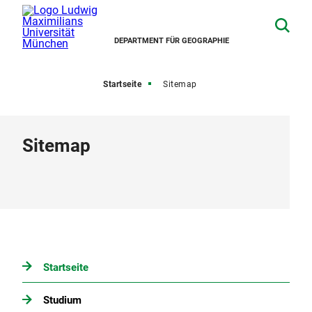
DEPARTMENT FÜR GEOGRAPHIE
Startseite
Sitemap
Sitemap
Startseite
Studium