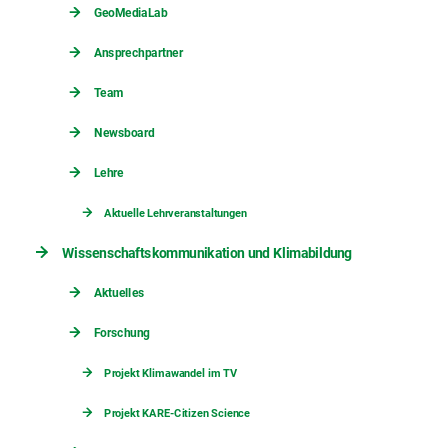
GeoMediaLab
Ansprechpartner
Team
Newsboard
Lehre
Aktuelle Lehrveranstaltungen
Wissenschaftskommunikation und Klimabildung
Aktuelles
Forschung
Projekt Klimawandel im TV
Projekt KARE-Citizen Science