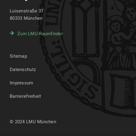
Luisenstraße 37
80333
München
Zum LMU-Raumfinder
Sitemap
Datenschutz
Impressum
Barrierefreiheit
© 2024 LMU München