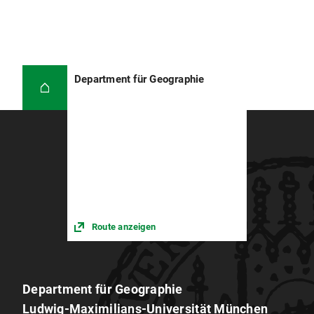
Department für Geographie
Route anzeigen
Department für Geographie
Ludwig-Maximilians-Universität München