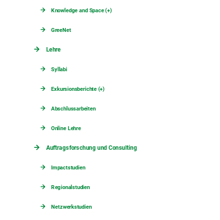
Knowledge and Space (+)
GreeNet
Lehre
Syllabi
Exkursionsberichte (+)
Abschlussarbeiten
Online Lehre
Auftragsforschung und Consulting
Impactstudien
Regionalstudien
Netzwerkstudien