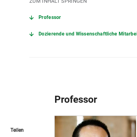
ZUM INHALT SPRINGEN
Professor
Dozierende und Wissenschaftliche Mitarbe
Professor
Teilen