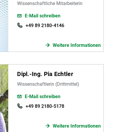
Wissenschaftliche Mitarbeiterin
E-Mail schreiben
+49 89 2180-4146
Weitere Informationen
Dipl.-Ing. Pia Echtler
Wissenschaftlerin (Drittmittel)
E-Mail schreiben
+49 89 2180-5178
Weitere Informationen