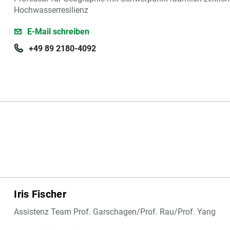
Hochwasserresilienz
E-Mail schreiben
+49 89 2180-4092
Iris Fischer
Assistenz Team Prof. Garschagen/Prof. Rau/Prof. Yang