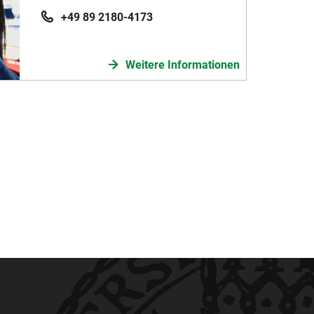
+49 89 2180-4173
Weitere Informationen