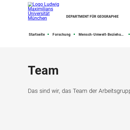
DEPARTMENT FÜR GEOGRAPHIE
Startseite
Forschung
Mensch-Umwelt-Beziehungen
Team
Das sind wir, das Team der Arbeitsgrup