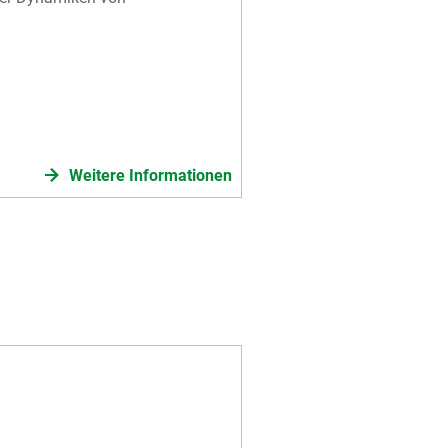
Weitere Informationen