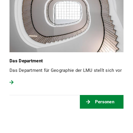
Das Department
Das Department für Geographie der LMU stellt sich vor
Personen