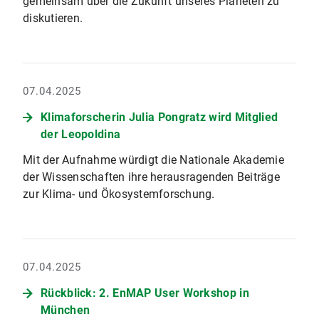
gemeinsam über die Zukunft unseres Planeten zu
diskutieren.
07.04.2025
Klimaforscherin Julia Pongratz wird Mitglied
der Leopoldina
Mit der Aufnahme würdigt die Nationale Akademie
der Wissenschaften ihre herausragenden Beiträge
zur Klima- und Ökosystemforschung.
07.04.2025
Rückblick: 2. EnMAP User Workshop in
München