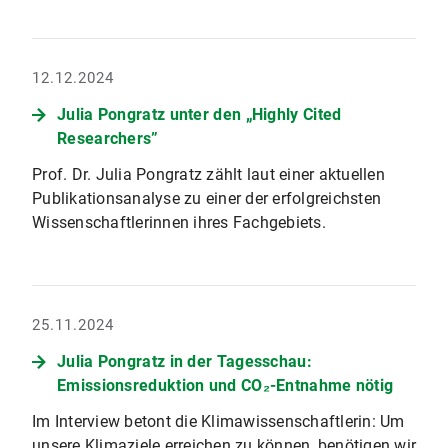
12.12.2024
Julia Pongratz unter den „Highly Cited
Researchers”
Prof. Dr. Julia Pongratz zählt laut einer aktuellen
Publikationsanalyse zu einer der erfolgreichsten
Wissenschaftlerinnen ihres Fachgebiets.
25.11.2024
Julia Pongratz in der Tagesschau:
Emissionsreduktion und CO₂-Entnahme nötig
Im Interview betont die Klimawissenschaftlerin: Um
unsere Klimaziele erreichen zu können, benötigen wir