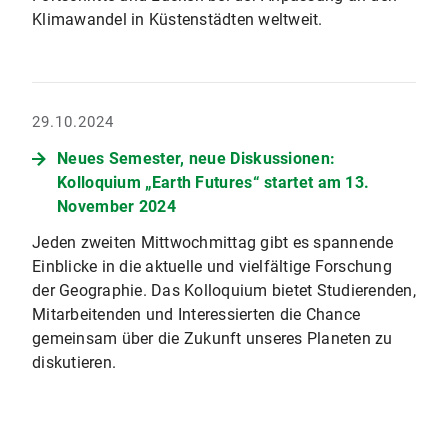
Klimawandel in Küstenstädten weltweit.
29.10.2024
Neues Semester, neue Diskussionen:
Kolloquium „Earth Futures“ startet am 13.
November 2024
Jeden zweiten Mittwochmittag gibt es spannende
Einblicke in die aktuelle und vielfältige Forschung
der Geographie. Das Kolloquium bietet Studierenden,
Mitarbeitenden und Interessierten die Chance
gemeinsam über die Zukunft unseres Planeten zu
diskutieren.