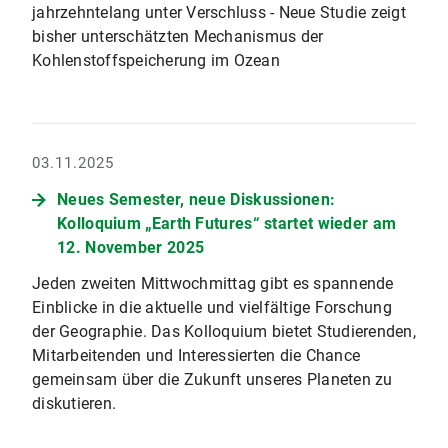
jahrzehntelang unter Verschluss - Neue Studie zeigt
bisher unterschätzten Mechanismus der
Kohlenstoffspeicherung im Ozean
03.11.2025
Neues Semester, neue Diskussionen:
Kolloquium „Earth Futures“ startet wieder am
12. November 2025
Jeden zweiten Mittwochmittag gibt es spannende
Einblicke in die aktuelle und vielfältige Forschung
der Geographie. Das Kolloquium bietet Studierenden,
Mitarbeitenden und Interessierten die Chance
gemeinsam über die Zukunft unseres Planeten zu
diskutieren.