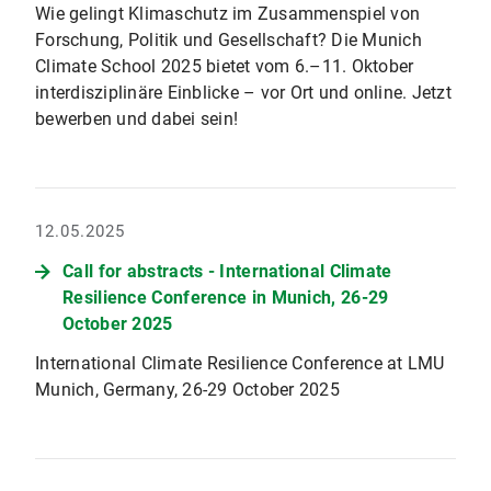
Wie gelingt Klimaschutz im Zusammenspiel von
Forschung, Politik und Gesellschaft? Die Munich
Climate School 2025 bietet vom 6.–11. Oktober
interdisziplinäre Einblicke – vor Ort und online. Jetzt
bewerben und dabei sein!
12.05.2025
Call for abstracts - International Climate
Resilience Conference in Munich, 26-29
October 2025
International Climate Resilience Conference at LMU
Munich, Germany, 26-29 October 2025