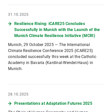
31.10.2025
Resilience Rising: iCARE25 Concludes
Successfully in Munich with the Launch of the
Munich Climate Resilience Initiative (MCRI)
Munich, 29 October 2025 — The International
Climate Resilience Conference 2025 (iCARE25)
concluded successfully this week at the Catholic
Academy in Bavaria (Kardinal-Wendel-Haus) in
Munich.
28.10.2025
Presentations at Adaptation Futures 2025