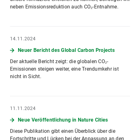
neben Emissionsreduktion auch CO₂-Entnahme.
14.11.2024
Neuer Bericht des Global Carbon Projects
Der aktuelle Bericht zeigt: die globalen CO₂-
Emissionen steigen weiter, eine Trendumkehr ist
nicht in Sicht.
11.11.2024
Neue Veröffentlichung in Nature Cities
Diese Publikation gibt einen Überblick über die
Fortschritte und Lücken bei der Anpassung an den