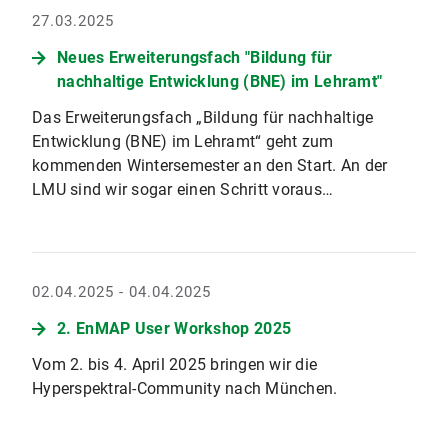
27.03.2025
Neues Erweiterungsfach "Bildung für
nachhaltige Entwicklung (BNE) im Lehramt"
Das Erweiterungsfach „Bildung für nachhaltige
Entwicklung (BNE) im Lehramt“ geht zum
kommenden Wintersemester an den Start. An der
LMU sind wir sogar einen Schritt voraus…
02.04.2025 - 04.04.2025
2. EnMAP User Workshop 2025
Vom 2. bis 4. April 2025 bringen wir die
Hyperspektral-Community nach München.