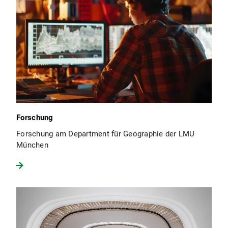
Forschung
Forschung am Department für Geographie der LMU
München