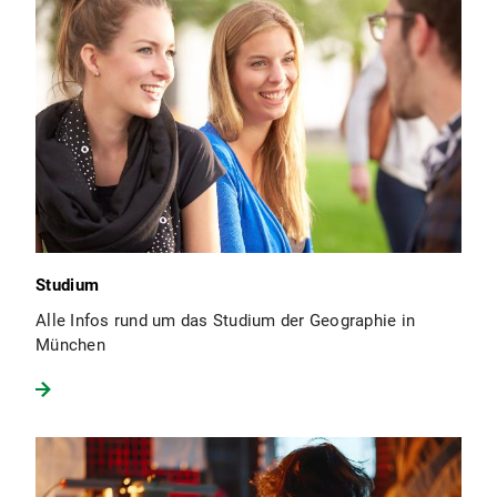
Studium
Alle Infos rund um das Studium der Geographie in
München