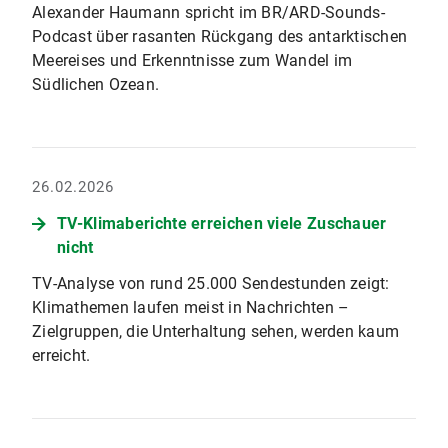
Alexander Haumann spricht im BR/ARD-Sounds-
Podcast über rasanten Rückgang des antarktischen
Meereises und Erkenntnisse zum Wandel im
Südlichen Ozean.
26.02.2026
TV-Klimaberichte erreichen viele Zuschauer
nicht
TV-Analyse von rund 25.000 Sendestunden zeigt:
Klimathemen laufen meist in Nachrichten –
Zielgruppen, die Unterhaltung sehen, werden kaum
erreicht.