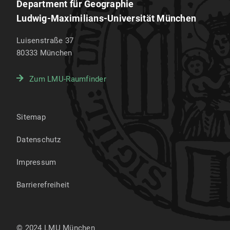
Department für Geographie
Ludwig-Maximilians-Universität München
Luisenstraße 37
80333
München
Zum LMU-Raumfinder
Sitemap
Datenschutz
Impressum
Barrierefreiheit
© 2024 LMU München