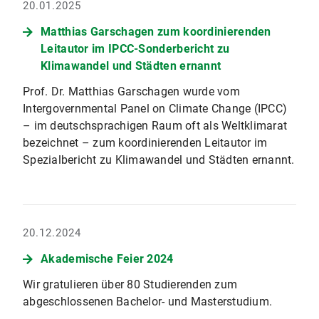
20.01.2025
Matthias Garschagen zum koordinierenden
Leitautor im IPCC-Sonderbericht zu
Klimawandel und Städten ernannt
Prof. Dr. Matthias Garschagen wurde vom
Intergovernmental Panel on Climate Change (IPCC)
– im deutschsprachigen Raum oft als Weltklimarat
bezeichnet – zum koordinierenden Leitautor im
Spezialbericht zu Klimawandel und Städten ernannt.
20.12.2024
Akademische Feier 2024
Wir gratulieren über 80 Studierenden zum
abgeschlossenen Bachelor- und Masterstudium.