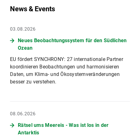
News & Events
03.08.2026
Neues Beobachtungssystem für den Südlichen
Ozean
EU fördert SYNCHRONY: 27 internationale Partner
koordinieren Beobachtungen und harmonisieren
Daten, um Klima- und Ökosystemveränderungen
besser zu verstehen.
08.06.2026
Rätsel ums Meereis - Was ist los in der
Antarktis