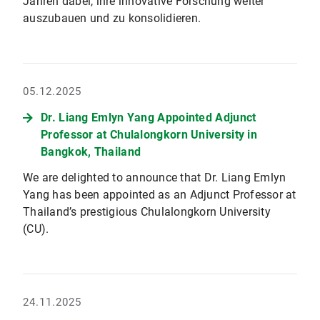
Jahren dabei, ihre innovative Forschung weiter
auszubauen und zu konsolidieren.
05.12.2025
Dr. Liang Emlyn Yang Appointed Adjunct
Professor at Chulalongkorn University in
Bangkok, Thailand
We are delighted to announce that Dr. Liang Emlyn
Yang has been appointed as an Adjunct Professor at
Thailand’s prestigious Chulalongkorn University
(CU).
24.11.2025