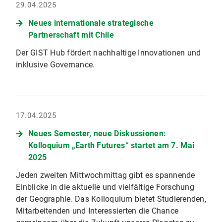
29.04.2025
Neues internationale strategische
Partnerschaft mit Chile
Der GIST Hub fördert nachhaltige Innovationen und
inklusive Governance.
17.04.2025
Neues Semester, neue Diskussionen:
Kolloquium „Earth Futures“ startet am 7. Mai
2025
Jeden zweiten Mittwochmittag gibt es spannende
Einblicke in die aktuelle und vielfältige Forschung
der Geographie. Das Kolloquium bietet Studierenden,
Mitarbeitenden und Interessierten die Chance