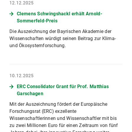
12.12.2025
Clemens Schwingshackl erhält Arnold-
Sommerfeld-Preis
Die Auszeichnung der Bayrischen Akademie der
Wissenschaften würdigt seinen Beitrag zur Klima-
und Ökosystemforschung.
10.12.2025
ERC Consolidator Grant für Prof. Matthias
Garschagen
Mit der Auszeichnung fördert der Europäische
Forschungsrat (ERC) exzellente
Wissenschaftlerinnen und Wissenschaftler mit bis
zu zwei Millionen Euro für einen Zeitraum von fünf