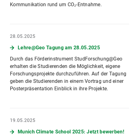
Kommunikation rund um CO₂-Entnahme.
28.05.2025
Lehre@Geo Tagung am 28.05.2025
Durch das Förderinstrument StudForschung@Geo
erhalten die Studierenden die Möglichkeit, eigene
Forschungsprojekte durchzuführen. Auf der Tagung
geben die Studierenden in einem Vortrag und einer
Posterpräsentation Einblick in ihre Projekte.
19.05.2025
Munich Climate School 2025: Jetzt bewerben!