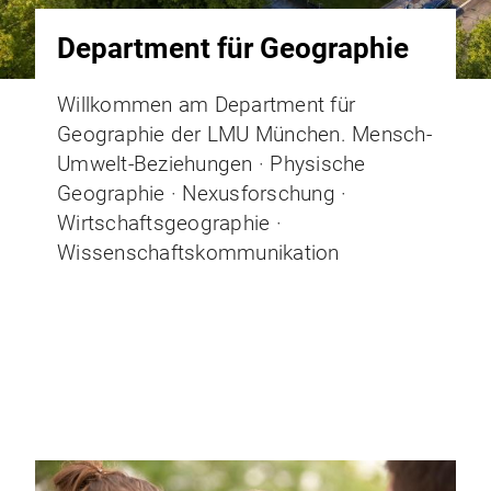
Department für Geographie
Willkommen am Department für
Geographie der LMU München. Mensch-
Umwelt-Beziehungen · Physische
Geographie · Nexusforschung ·
Wirtschaftsgeographie ·
Wissenschaftskommunikation