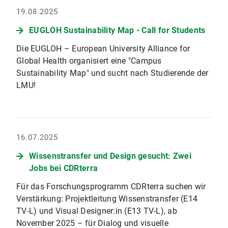
19.08.2025
EUGLOH Sustainability Map - Call for Students
Die EUGLOH – European University Alliance for
Global Health organisiert eine "Campus
Sustainability Map" und sucht nach Studierende der
LMU!
16.07.2025
Wissenstransfer und Design gesucht: Zwei
Jobs bei CDRterra
Für das Forschungsprogramm CDRterra suchen wir
Verstärkung: Projektleitung Wissenstransfer (E14
TV-L) und Visual Designer:in (E13 TV-L), ab
November 2025 – für Dialog und visuelle