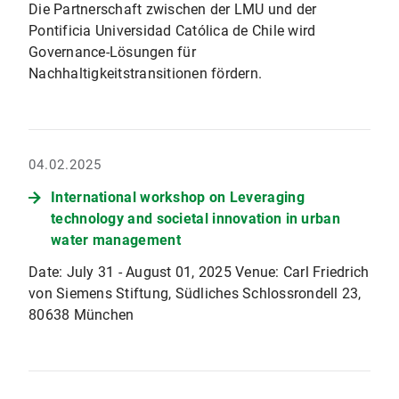
Die Partnerschaft zwischen der LMU und der
Pontificia Universidad Católica de Chile wird
Governance-Lösungen für
Nachhaltigkeitstransitionen fördern.
04.02.2025
International workshop on Leveraging
technology and societal innovation in urban
water management
Date: July 31 - August 01, 2025 Venue: Carl Friedrich
von Siemens Stiftung, Südliches Schlossrondell 23,
80638 München