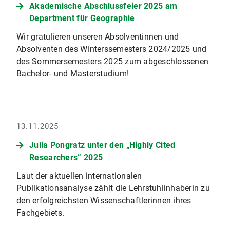
Akademische Abschlussfeier 2025 am
Department für Geographie
Wir gratulieren unseren Absolventinnen und
Absolventen des Winterssemesters 2024/2025 und
des Sommersemesters 2025 zum abgeschlossenen
Bachelor- und Masterstudium!
13.11.2025
Julia Pongratz unter den „Highly Cited
Researchers” 2025
Laut der aktuellen internationalen
Publikationsanalyse zählt die Lehrstuhlinhaberin zu
den erfolgreichsten Wissenschaftlerinnen ihres
Fachgebiets.