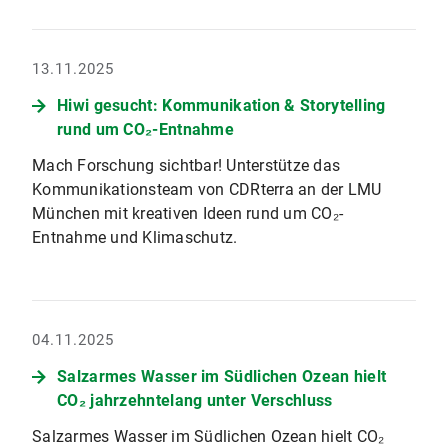
13.11.2025
Hiwi gesucht: Kommunikation & Storytelling
rund um CO₂-Entnahme
Mach Forschung sichtbar! Unterstütze das
Kommunikationsteam von CDRterra an der LMU
München mit kreativen Ideen rund um CO₂-
Entnahme und Klimaschutz.
04.11.2025
Salzarmes Wasser im Südlichen Ozean hielt
CO₂ jahrzehntelang unter Verschluss
Salzarmes Wasser im Südlichen Ozean hielt CO₂