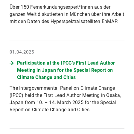
Über 150 Fernerkundungsexpert*innen aus der
ganzen Welt diskutierten in München über ihre Arbeit
mit den Daten des Hyperspektralsatelliten EnMAP.
01.04.2025
Participation at the IPCC’s First Lead Author
Meeting in Japan for the Special Report on
Climate Change and Cities
The Intergovernmental Panel on Climate Change
(IPCC) held the First Lead Author Meeting in Osaka,
Japan from 10. – 14. March 2025 for the Special
Report on Climate Change and Cities.