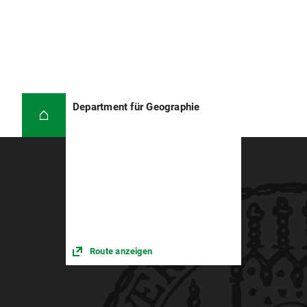
Department für Geographie
Route anzeigen