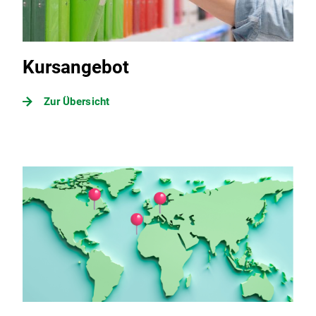
Kursangebot
Zur Übersicht