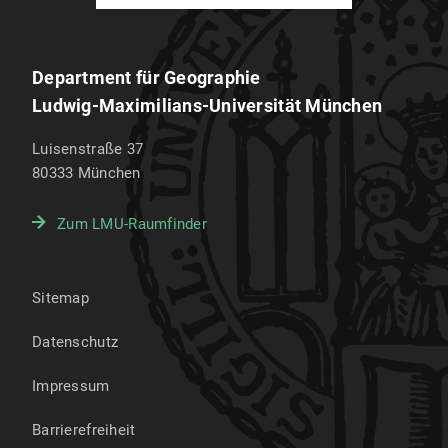
Department für Geographie
Ludwig-Maximilians-Universität München
Luisenstraße 37
80333
München
Zum LMU-Raumfinder
Sitemap
Datenschutz
Impressum
Barrierefreiheit