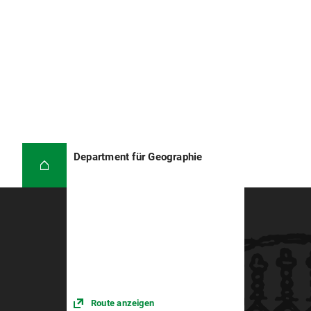
Department für Geographie
Route anzeigen