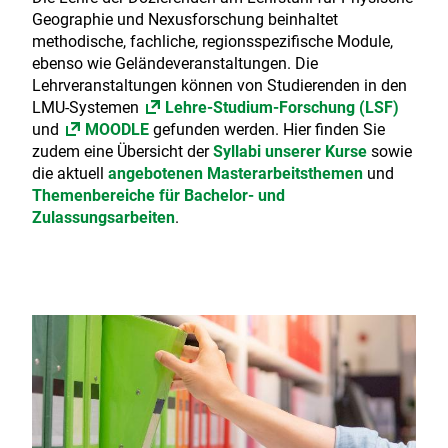
Geographie und Nexusforschung beinhaltet
methodische, fachliche, regionsspezifische Module,
ebenso wie Geländeveranstaltungen. Die
Lehrveranstaltungen können von Studierenden in den
LMU-Systemen
Lehre-Studium-Forschung (LSF)
und
MOODLE
gefunden werden. Hier finden Sie
zudem eine Übersicht der
Syllabi unserer Kurse
sowie
die aktuell
angebotenen Masterarbeitsthemen
und
Themenbereiche für Bachelor- und
Zulassungsarbeiten
.