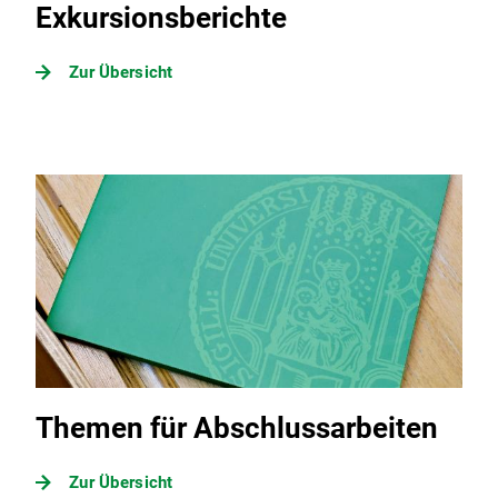
Exkursionsberichte
Zur Übersicht
Themen für Abschlussarbeiten
Zur Übersicht