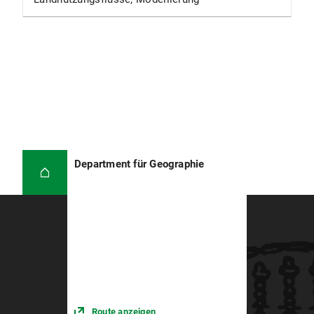
Department für Geographie
Route anzeigen