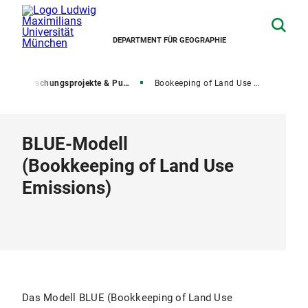
DEPARTMENT FÜR GEOGRAPHIE
Forschungsprojekte & Publikationen
Bookeeping of Land Use Emissions (BLUE)
BLUE-Modell
(Bookkeeping of Land Use
Emissions)
Das Modell BLUE (Bookkeeping of Land Use