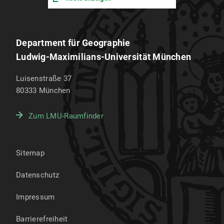
Department für Geographie
Ludwig-Maximilians-Universität München
Luisenstraße 37
80333
München
Zum LMU-Raumfinder
Sitemap
Datenschutz
Impressum
Barrierefreiheit