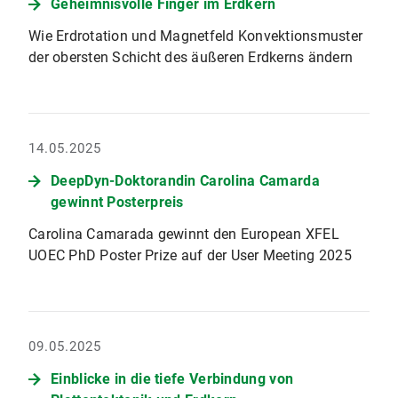
Geheimnisvolle Finger im Erdkern
Wie Erdrotation und Magnetfeld Konvektionsmuster
der obersten Schicht des äußeren Erdkerns ändern
14.05.2025
DeepDyn-Doktorandin Carolina Camarda
gewinnt Posterpreis
Carolina Camarada gewinnt den European XFEL
UOEC PhD Poster Prize auf der User Meeting 2025
09.05.2025
Einblicke in die tiefe Verbindung von