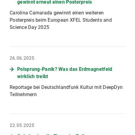
gewinnt erneut einen Posterpreis
Carolina Camarada gewinnt einen weiteren
Posterpreis beim European XFEL Students and
Science Day 2025
26.06.2025
Polsprung-Panik? Was das Erdmagnetfeld
wirklich treibt
Reportage bei Deutschlandfunk Kultur mit DeepDyn
Teilnehmern
22.05.2025