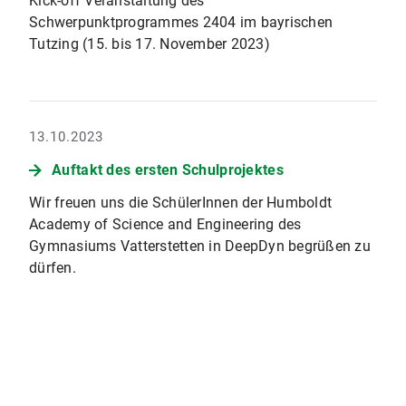
Kick-off Veranstaltung des
Schwerpunktprogrammes 2404 im bayrischen
Tutzing (15. bis 17. November 2023)
13.10.2023
Auftakt des ersten Schulprojektes
Wir freuen uns die SchülerInnen der Humboldt
Academy of Science and Engineering des
Gymnasiums Vatterstetten in DeepDyn begrüßen zu
dürfen.