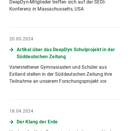
DeepDyn-Mitglieder treffen sich auf der SEDI-
Konferenz in Massachussetts, USA
20.05.2024
Artikel über das DeepDyn Schulprojekt in der
Süddeutschen Zeitung
Vaterstettener Gymnasiasten und Schüler aus
Estland stellen in der Süddeutschen Zeitung ihre
Teilnahme an unserem Forschungsprojekt vor.
18.04.2024
Der Klang der Erde