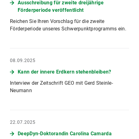
Ausschreibung für zweite dreijährige
Förderperiode veröffentlicht
Reichen Sie Ihren Vorschlag für die zweite
Förderperiode unseres Schwerpunktprogramms ein.
08.09.2025
Kann der innere Erdkern stehenbleiben?
Interview der Zeitschrift GEO mit Gerd Steinle-
Neumann
22.07.2025
DeepDyn-Doktorandin Carolina Camarda