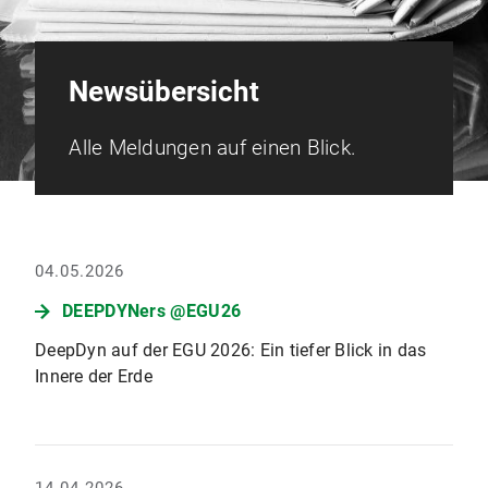
Newsübersicht
Alle Meldungen auf einen Blick.
04.05.2026
DEEPDYNers @EGU26
DeepDyn auf der EGU 2026: Ein tiefer Blick in das
Innere der Erde