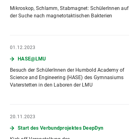
Mikroskop, Schlamm, Stabmagnet: SchülerInnen auf
der Suche nach magnetotaktischen Bakterien
01.12.2023
HASE@LMU
Besuch der SchülerInnen der Humbold Academy of
Science and Engineering (HASE) des Gymnasiums
Vaterstetten in den Laboren der LMU
20.11.2023
Start des Verbundprojektes DeepDyn