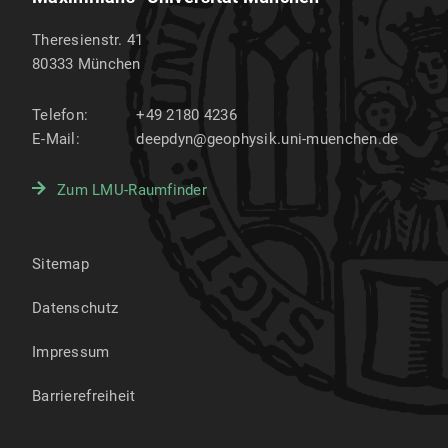
Theresienstr. 41
80333
München
Telefon:
+49 2180 4236
E-Mail:
deepdyn@geophysik.uni-muenchen.de
Zum LMU-Raumfinder
Sitemap
Datenschutz
Impressum
Barrierefreiheit