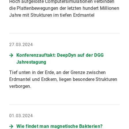
Hoch aufgelöste Computersimulationen verbinden
die Plattenbewegungen der letzten hundert Millionen
Jahre mit Strukturen im tiefen Erdmantel
27.03.2024
Konferenzauftakt: DeepDyn auf der DGG
Jahrestagung
Tief unten in der Erde, an der Grenze zwischen
Erdmantel und Erdkern, liegen besondere Strukturen
verborgen.
01.03.2024
Wie findet man magnetische Bakterien?