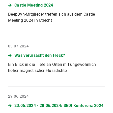
Castle Meeting 2024
DeepDyn-Mitglieder treffen sich auf dem Castle
Meeting 2024 in Utrecht
05.07.2024
Was verursacht den Fleck?
Ein Blick in die Tiefe an Orten mit ungewöhnlich
hoher magnetischer Flussdichte
29.06.2024
23.06.2024 - 28.06.2024: SEDI Konferenz 2024