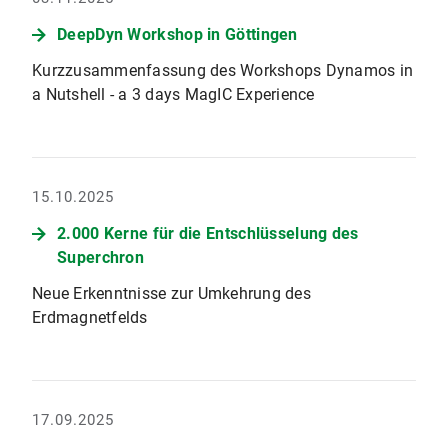
DeepDyn Workshop in Göttingen
Kurzzusammenfassung des Workshops Dynamos in
a Nutshell - a 3 days MagIC Experience
15.10.2025
2.000 Kerne für die Entschlüsselung des
Superchron
Neue Erkenntnisse zur Umkehrung des
Erdmagnetfelds
17.09.2025