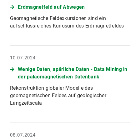
Erdmagnetfeld auf Abwegen
Geomagnetische Feldexkursionen sind ein
aufschlussreiches Kuriosum des Erdmagnetfeldes
10.07.2024
Wenige Daten, spärliche Daten - Data Mining in
der paläomagnetischen Datenbank
Rekonstruktion globaler Modelle des
geomagnetischen Feldes auf geologischer
Langzeitscala
08.07.2024