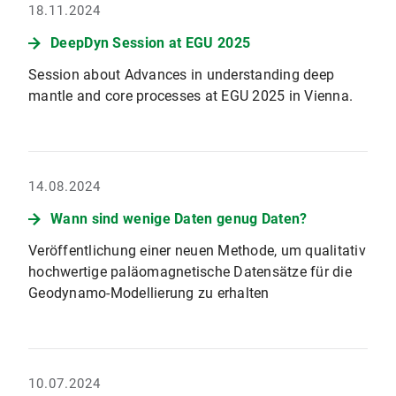
18.11.2024
DeepDyn Session at EGU 2025
Session about Advances in understanding deep
mantle and core processes at EGU 2025 in Vienna.
14.08.2024
Wann sind wenige Daten genug Daten?
Veröffentlichung einer neuen Methode, um qualitativ
hochwertige paläomagnetische Datensätze für die
Geodynamo-Modellierung zu erhalten
10.07.2024