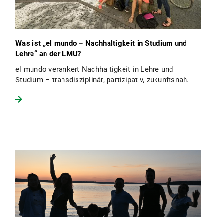
Was ist „el mundo – Nachhaltigkeit in Studium und
Lehre“ an der LMU?
el mundo verankert Nachhaltigkeit in Lehre und
Studium – transdisziplinär, partizipativ, zukunftsnah.