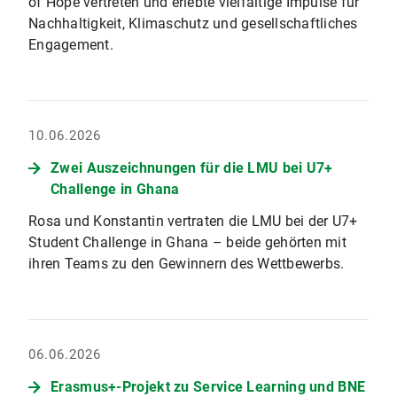
of Hope vertreten und erlebte vielfältige Impulse für
Nachhaltigkeit, Klimaschutz und gesellschaftliches
Engagement.
10.06.2026
Zwei Auszeichnungen für die LMU bei U7+
Challenge in Ghana
Rosa und Konstantin vertraten die LMU bei der U7+
Student Challenge in Ghana – beide gehörten mit
ihren Teams zu den Gewinnern des Wettbewerbs.
06.06.2026
Erasmus+-Projekt zu Service Learning und BNE