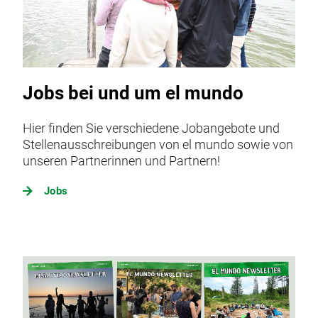
Jobs bei und um el mundo
Hier finden Sie verschiedene Jobangebote und
Stellenausschreibungen von el mundo sowie von
unseren Partnerinnen und Partnern!
Jobs