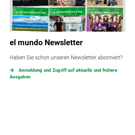
el mundo Newsletter
Haben Sie schon unseren Newsletter abonniert?
Anmeldung und Zugriff auf aktuelle und frühere
Ausgaben