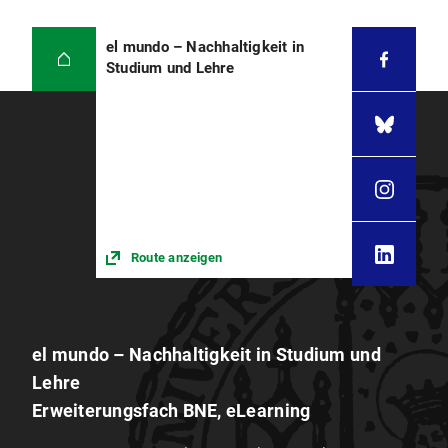
el mundo – Nachhaltigkeit in
Studium und Lehre
Route anzeigen
el mundo – Nachhaltigkeit in Studium und
Lehre
Erweiterungsfach BNE, eLearning