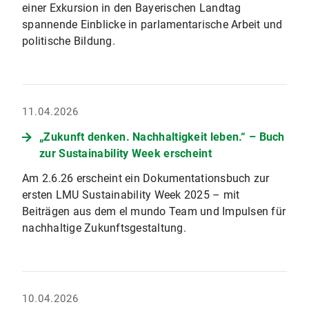
einer Exkursion in den Bayerischen Landtag
spannende Einblicke in parlamentarische Arbeit und
politische Bildung.
11.04.2026
„Zukunft denken. Nachhaltigkeit leben.“ – Buch
zur Sustainability Week erscheint
Am 2.6.26 erscheint ein Dokumentationsbuch zur
ersten LMU Sustainability Week 2025 – mit
Beiträgen aus dem el mundo Team und Impulsen für
nachhaltige Zukunftsgestaltung.
10.04.2026