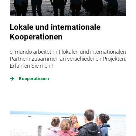
Lokale und internationale
Kooperationen
el mundo arbeitet mit lokalen und internationalen
Partnern zusammen an verschiedenen Projekten.
Erfahren Sie mehr!
Kooperationen