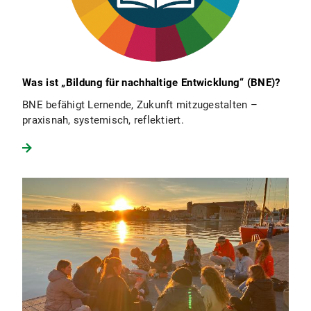
Was ist „Bildung für nachhaltige Entwicklung“ (BNE)?
BNE befähigt Lernende, Zukunft mitzugestalten –
praxisnah, systemisch, reflektiert.