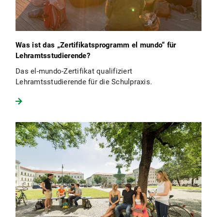
Was ist das „Zertifikatsprogramm el mundo“ für
Lehramtsstudierende?
Das el-mundo-Zertifikat qualifiziert
Lehramtsstudierende für die Schulpraxis.