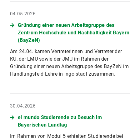
04.05.2026
Gründung einer neuen Arbeitsgruppe des
Zentrum Hochschule und Nachhaltigkeit Bayern
(BayZeN)
Am 24.04. kamen Vertreterinnen und Vertreter der
KU, der LMU sowie der JMU im Rahmen der
Gründung einer neuen Arbeitsgruppe des BayZeN im
Handlungsfeld Lehre in Ingolstadt zusammen.
30.04.2026
el mundo Studierende zu Besuch im
Bayerischen Landtag
Im Rahmen von Modul 5 erhielten Studierende bei