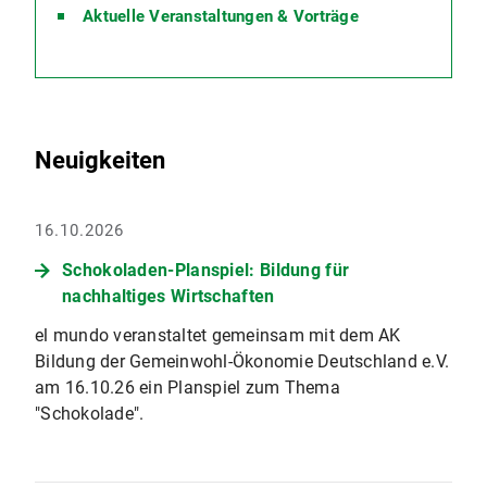
Aktuelle Veranstaltungen & Vorträge
Neuigkeiten
16.10.2026
Schokoladen-Planspiel: Bildung für
nachhaltiges Wirtschaften
el mundo veranstaltet gemeinsam mit dem AK
Bildung der Gemeinwohl-Ökonomie Deutschland e.V.
am 16.10.26 ein Planspiel zum Thema
"Schokolade".