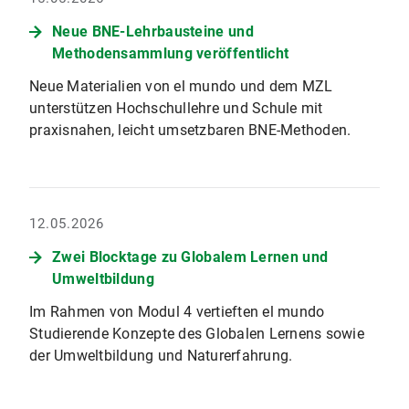
Neue BNE-Lehrbausteine und
Methodensammlung veröffentlicht
Neue Materialien von el mundo und dem MZL
unterstützen Hochschullehre und Schule mit
praxisnahen, leicht umsetzbaren BNE-Methoden.
12.05.2026
Zwei Blocktage zu Globalem Lernen und
Umweltbildung
Im Rahmen von Modul 4 vertieften el mundo
Studierende Konzepte des Globalen Lernens sowie
der Umweltbildung und Naturerfahrung.