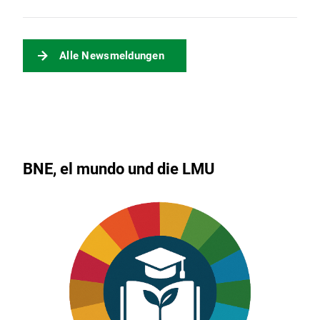
Alle Newsmeldungen
BNE, el mundo und die LMU