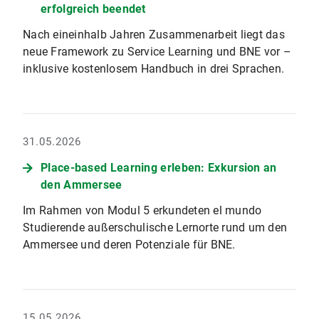
erfolgreich beendet
Nach eineinhalb Jahren Zusammenarbeit liegt das
neue Framework zu Service Learning und BNE vor –
inklusive kostenlosem Handbuch in drei Sprachen.
31.05.2026
Place-based Learning erleben: Exkursion an
den Ammersee
Im Rahmen von Modul 5 erkundeten el mundo
Studierende außerschulische Lernorte rund um den
Ammersee und deren Potenziale für BNE.
15.05.2026