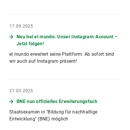
17.09.2025
Neu bei el mundo: Unser Instagram-Account –
Jetzt folgen!
el mundo erweitert seine Plattform: Ab sofort sind
wir auch auf Instagram präsent!
27.03.2025
BNE nun offizielles Erweiterungsfach
Staatsexamen in "Bildung für nachhaltige
Entwicklung" (BNE) möglich