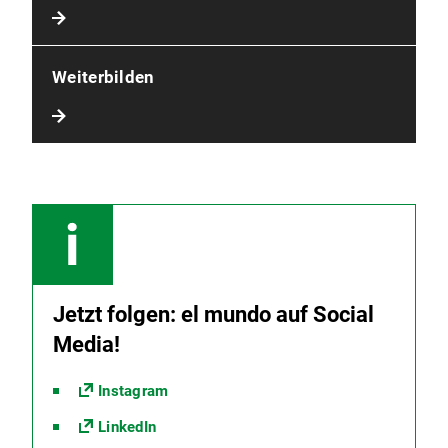
Weiterbilden
Jetzt folgen: el mundo auf Social
Media!
Instagram
LinkedIn