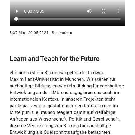
5:37 Min | 30.05.2024 | © el mundo
Learn and Teach for the Future
el mundo ist ein Bildungsangebot der Ludwig-
Maximilians-Universität in München. Wir stehen für
nachhaltige Bildung, entwickeln Bildung für nachhaltige
Entwicklung an der LMU und engagieren uns auch im
internationalen Kontext. In unseren Projekten steht
partizipatives und gestaltungsorientiertes Lernen im
Mittelpunkt. el mundo reagiert damit auf vielfältige
Anfragen aus Wissenschaft, Politik und Gesellschaft,
die eine Verankerung von Bildung für nachhaltige
Entwicklung als Querschnittsaufgabe betrachten.