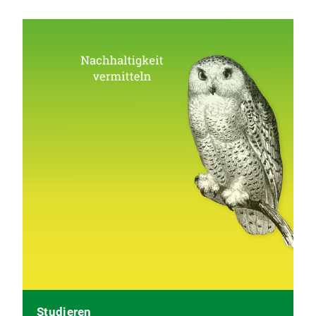
Studieren