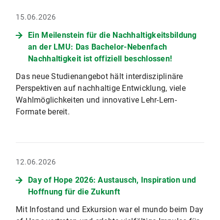
15.06.2026
Ein Meilenstein für die Nachhaltigkeitsbildung
an der LMU: Das Bachelor-Nebenfach
Nachhaltigkeit ist offiziell beschlossen!
Das neue Studienangebot hält interdisziplinäre
Perspektiven auf nachhaltige Entwicklung, viele
Wahlmöglichkeiten und innovative Lehr-Lern-
Formate bereit.
12.06.2026
Day of Hope 2026: Austausch, Inspiration und
Hoffnung für die Zukunft
Mit Infostand und Exkursion war el mundo beim Day