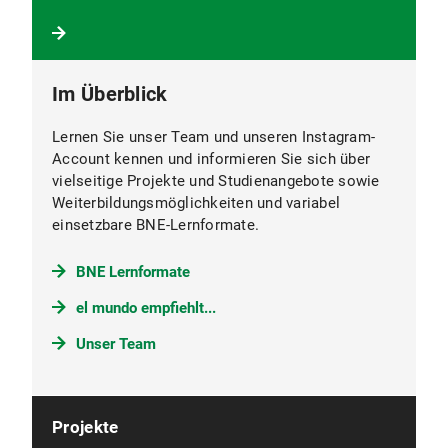
Im Überblick
Lernen Sie unser Team und unseren Instagram-
Account kennen und informieren Sie sich über
vielseitige Projekte und Studienangebote sowie
Weiterbildungsmöglichkeiten und variabel
einsetzbare BNE-Lernformate.
BNE Lernformate
el mundo empfiehlt...
Unser Team
Projekte