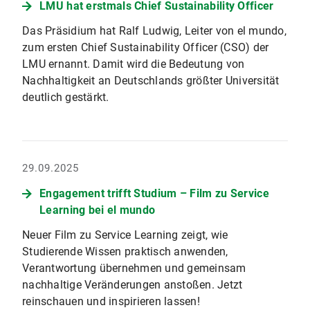
LMU hat erstmals Chief Sustainability Officer
Das Präsidium hat Ralf Ludwig, Leiter von el mundo,
zum ersten Chief Sustainability Officer (CSO) der
LMU ernannt. Damit wird die Bedeutung von
Nachhaltigkeit an Deutschlands größter Universität
deutlich gestärkt.
29.09.2025
Engagement trifft Studium – Film zu Service
Learning bei el mundo
Neuer Film zu Service Learning zeigt, wie
Studierende Wissen praktisch anwenden,
Verantwortung übernehmen und gemeinsam
nachhaltige Veränderungen anstoßen. Jetzt
reinschauen und inspirieren lassen!