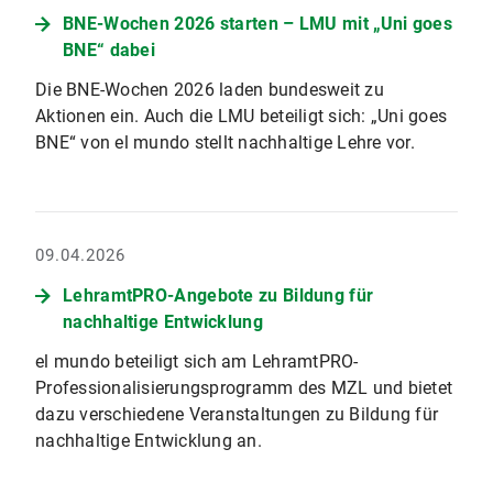
BNE-Wochen 2026 starten – LMU mit „Uni goes
BNE“ dabei
Die BNE-Wochen 2026 laden bundesweit zu
Aktionen ein. Auch die LMU beteiligt sich: „Uni goes
BNE“ von el mundo stellt nachhaltige Lehre vor.
09.04.2026
LehramtPRO-Angebote zu Bildung für
nachhaltige Entwicklung
el mundo beteiligt sich am LehramtPRO-
Professionalisierungsprogramm des MZL und bietet
dazu verschiedene Veranstaltungen zu Bildung für
nachhaltige Entwicklung an.