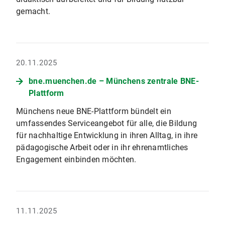
gemacht.
20.11.2025
bne.muenchen.de – Münchens zentrale BNE-
Plattform
Münchens neue BNE-Plattform bündelt ein
umfassendes Serviceangebot für alle, die Bildung
für nachhaltige Entwicklung in ihren Alltag, in ihre
pädagogische Arbeit oder in ihr ehrenamtliches
Engagement einbinden möchten.
11.11.2025