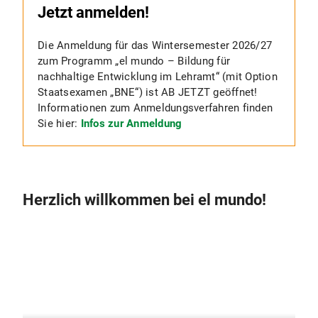
Jetzt anmelden!
Die Anmeldung für das Wintersemester 2026/27
zum Programm „el mundo – Bildung für
nachhaltige Entwicklung im Lehramt“ (mit Option
Staatsexamen „BNE“) ist AB JETZT geöffnet!
Informationen zum Anmeldungsverfahren finden
Sie hier:
Infos zur Anmeldung
Herzlich willkommen bei el mundo!