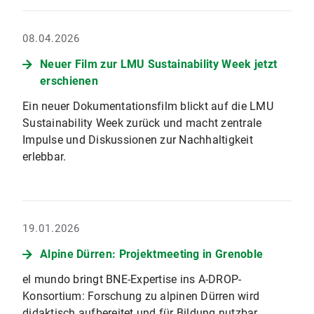
08.04.2026
Neuer Film zur LMU Sustainability Week jetzt
erschienen
Ein neuer Dokumentationsfilm blickt auf die LMU
Sustainability Week zurück und macht zentrale
Impulse und Diskussionen zur Nachhaltigkeit
erlebbar.
19.01.2026
Alpine Dürren: Projektmeeting in Grenoble
el mundo bringt BNE-Expertise ins A-DROP-
Konsortium: Forschung zu alpinen Dürren wird
didaktisch aufbereitet und für Bildung nutzbar