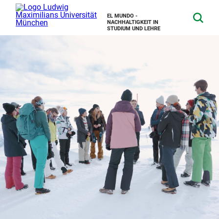
EL MUNDO -
NACHHALTIGKEIT IN
STUDIUM UND LEHRE