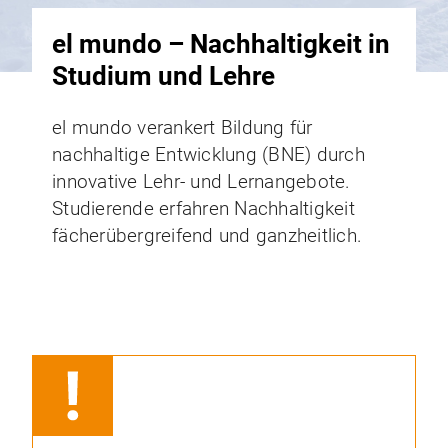
el mundo – Nachhaltigkeit in
Studium und Lehre
el mundo verankert Bildung für
nachhaltige Entwicklung (BNE) durch
innovative Lehr- und Lernangebote.
Studierende erfahren Nachhaltigkeit
fächerübergreifend und ganzheitlich.