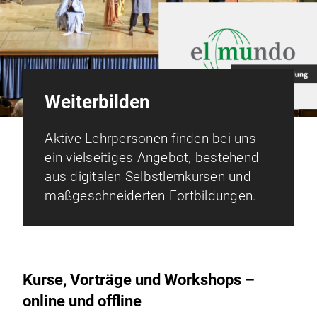
Weiterbilden
Aktive Lehrpersonen finden bei uns
ein vielseitiges Angebot, bestehend
aus digitalen Selbstlernkursen und
maßgeschneiderten Fortbildungen.
Kurse, Vorträge und Workshops –
online und offline