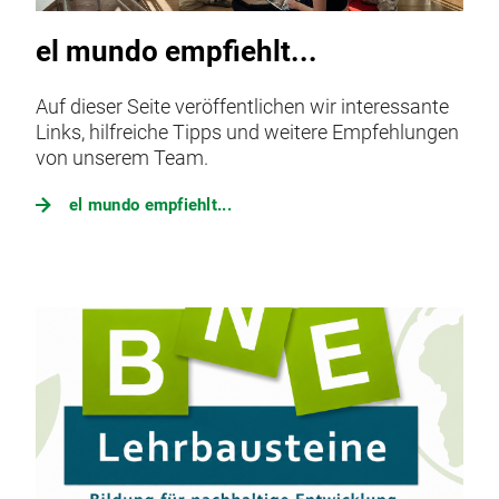
el mundo empfiehlt...
Auf dieser Seite veröffentlichen wir interessante
Links, hilfreiche Tipps und weitere Empfehlungen
von unserem Team.
el mundo empfiehlt...