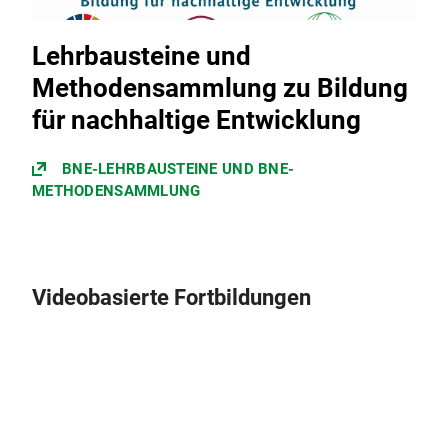
Lehrbausteine und
Methodensammlung zu Bildung
für nachhaltige Entwicklung
BNE-LEHRBAUSTEINE UND BNE-
METHODENSAMMLUNG
Videobasierte Fortbildungen