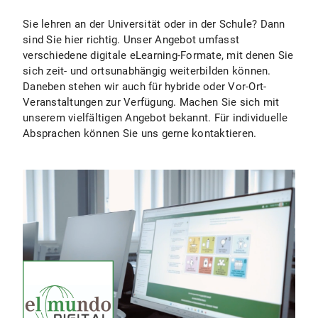
Sie lehren an der Universität oder in der Schule? Dann
sind Sie hier richtig. Unser Angebot umfasst
verschiedene digitale eLearning-Formate, mit denen Sie
sich zeit- und ortsunabhängig weiterbilden können.
Daneben stehen wir auch für hybride oder Vor-Ort-
Veranstaltungen zur Verfügung. Machen Sie sich mit
unserem vielfältigen Angebot bekannt. Für individuelle
Absprachen können Sie uns gerne kontaktieren.