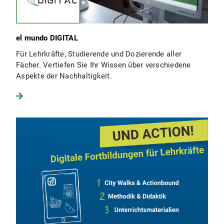
el mundo DIGITAL
Für Lehrkräfte, Studierende und Dozierende aller
Fächer. Vertiefen Sie Ihr Wissen über verschiedene
Aspekte der Nachhaltigkeit.