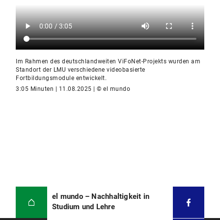
Im Rahmen des deutschlandweiten ViFoNet-Projekts wurden am
Standort der LMU verschiedene videobasierte
Fortbildungsmodule entwickelt.
3:05 Minuten | 11.08.2025 | © el mundo
el mundo – Nachhaltigkeit in
Studium und Lehre