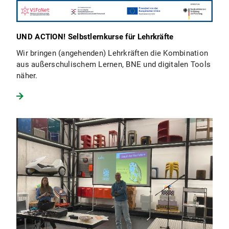
UND ACTION! Selbstlernkurse für Lehrkräfte
Wir bringen (angehenden) Lehrkräften die Kombination
aus außerschulischem Lernen, BNE und digitalen Tools
näher.