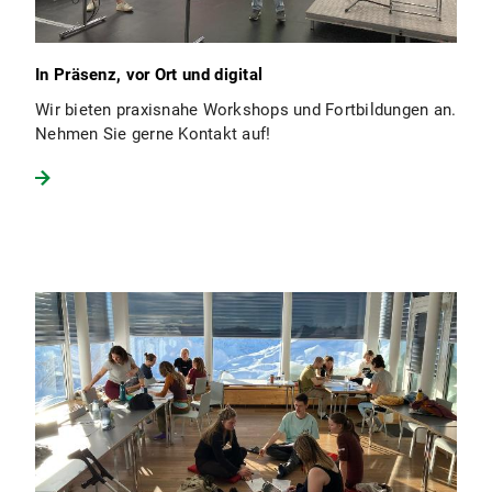
In Präsenz, vor Ort und digital
Wir bieten praxisnahe Workshops und Fortbildungen an.
Nehmen Sie gerne Kontakt auf!