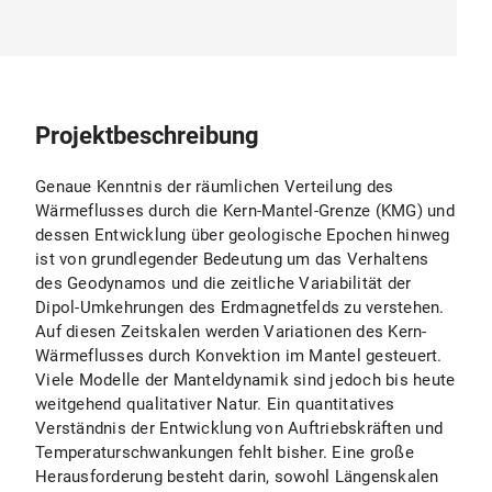
Projektbeschreibung
Genaue Kenntnis der räumlichen Verteilung des
Wärmeflusses durch die Kern-Mantel-Grenze (KMG) und
dessen Entwicklung über geologische Epochen hinweg
ist von grundlegender Bedeutung um das Verhaltens
des Geodynamos und die zeitliche Variabilität der
Dipol-Umkehrungen des Erdmagnetfelds zu verstehen.
Auf diesen Zeitskalen werden Variationen des Kern-
Wärmeflusses durch Konvektion im Mantel gesteuert.
Viele Modelle der Manteldynamik sind jedoch bis heute
weitgehend qualitativer Natur. Ein quantitatives
Verständnis der Entwicklung von Auftriebskräften und
Temperaturschwankungen fehlt bisher. Eine große
Herausforderung besteht darin, sowohl Längenskalen