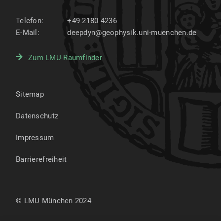
Telefon:
+49 2180 4236
E-Mail:
deepdyn@geophysik.uni-muenchen.de
Zum LMU-Raumfinder
Sitemap
Datenschutz
Impressum
Barrierefreiheit
© LMU München 2024