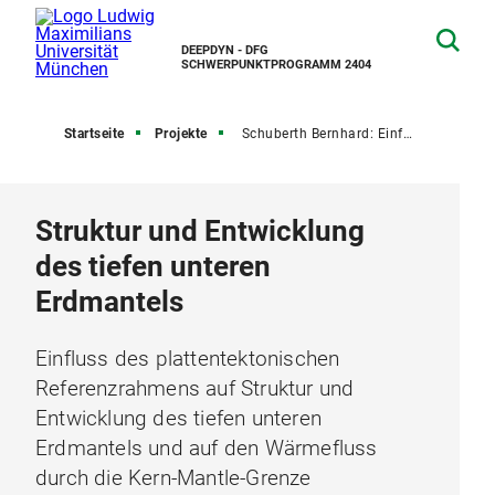
DEEPDYN - DFG
SCHWERPUNKTPROGRAMM 2404
Startseite
Projekte
Schuberth Bernhard: Einfluss des plattentektonischen Referenzrahmens ...
Struktur und Entwicklung
des tiefen unteren
Erdmantels
Einfluss des plattentektonischen
Referenzrahmens auf Struktur und
Entwicklung des tiefen unteren
Erdmantels und auf den Wärmefluss
durch die Kern-Mantle-Grenze