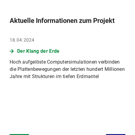
Aktuelle Informationen zum Projekt
18.04.2024
Der Klang der Erde
Hoch aufgelöste Computersimulationen verbinden
die Plattenbewegungen der letzten hundert Millionen
Jahre mit Strukturen im tiefen Erdmantel