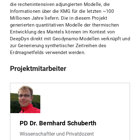
die rechenintensiven adjungierten Modelle, die
Informationen über die KMG für die letzten ~100
Millionen Jahre liefern. Die in diesem Projekt
generierten quantitativen Modelle der thermischen
Entwicklung des Mantels können im Kontext von
DeepDyn direkt mit Geodynamo-Modellen verknüpft und
zur Generierung synthetischer Zeitreihen des
Erdmagnetfelds verwendet werden.
Projektmitarbeiter
PD Dr. Bernhard Schuberth
Wissenschaftler und Privatdozent