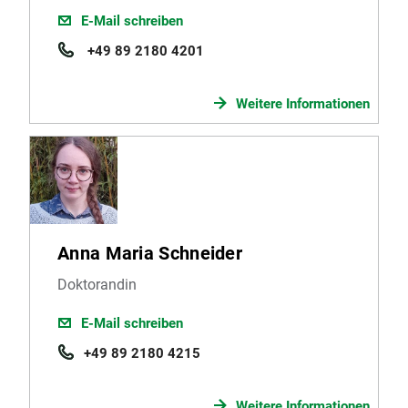
E-Mail schreiben
+49 89 2180 4201
Weitere Informationen
Anna Maria Schneider
Doktorandin
E-Mail schreiben
+49 89 2180 4215
Weitere Informationen