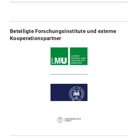
Beteiligte Forschungsinstitute und externe
Kooperationspartner