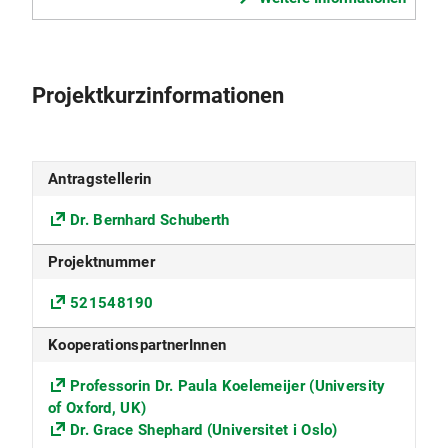
Projektkurzinformationen
Antragstellerin
Dr. Bernhard Schuberth
Projektnummer
521548190
KooperationspartnerInnen
Professorin Dr. Paula Koelemeijer (University
of Oxford, UK)
Dr. Grace Shephard (Universitet i Oslo)