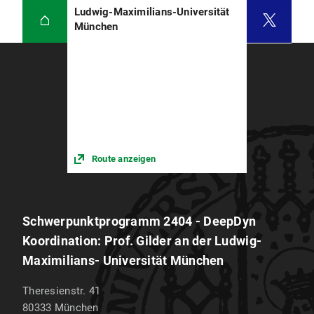
Ludwig-Maximilians-Universität
München
Route anzeigen
Schwerpunktprogramm 2404 - DeepDyn
Koordination: Prof. Gilder an der Ludwig-
Maximilians- Universität München
Theresienstr. 41
80333
München