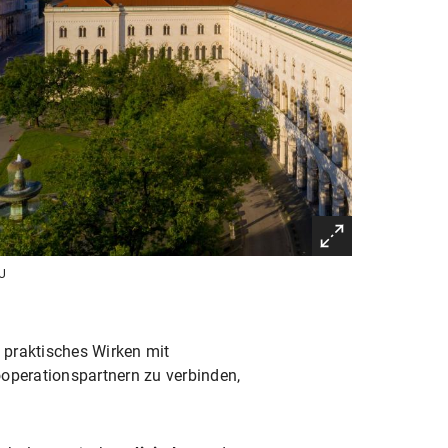
U
, praktisches Wirken mit
operationspartnern zu verbinden,