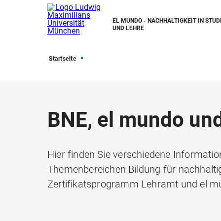
EL MUNDO - NACHHALTIGKEIT IN STU
UND LEHRE
Startseite
BNE, el mundo un
Hier finden Sie verschiedene Informatio
Themenbereichen Bildung für nachhalti
Zertifikatsprogramm Lehramt und el m