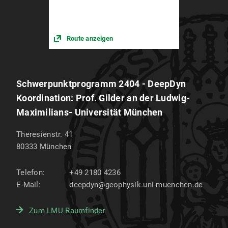
Route anzeigen
Schwerpunktprogramm 2404 - DeepDyn
Koordination: Prof. Gilder an der Ludwig-
Maximilians- Universität München
Theresienstr. 41
80333
München
Telefon:
+49 2180 4236
E-Mail:
deepdyn@geophysik.uni-muenchen.de
Zum LMU-Raumfinder