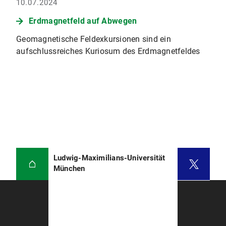
10.07.2024
Erdmagnetfeld auf Abwegen
Geomagnetische Feldexkursionen sind ein
aufschlussreiches Kuriosum des Erdmagnetfeldes
Ludwig-Maximilians-Universität
München