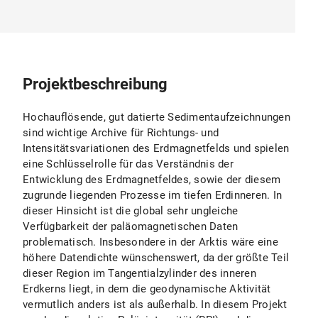
Projektbeschreibung
Hochauflösende, gut datierte Sedimentaufzeichnungen
sind wichtige Archive für Richtungs- und
Intensitätsvariationen des Erdmagnetfelds und spielen
eine Schlüsselrolle für das Verständnis der
Entwicklung des Erdmagnetfeldes, sowie der diesem
zugrunde liegenden Prozesse im tiefen Erdinneren. In
dieser Hinsicht ist die global sehr ungleiche
Verfügbarkeit der paläomagnetischen Daten
problematisch. Insbesondere in der Arktis wäre eine
höhere Datendichte wünschenswert, da der größte Teil
dieser Region im Tangentialzylinder des inneren
Erdkerns liegt, in dem die geodynamische Aktivität
vermutlich anders ist als außerhalb. In diesem Projekt