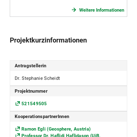
Weitere Informationen
Projektkurzinformationen
Antragstellerin
Dr. Stephanie Scheidt
Projektnummer
521549505
KooperationspartnerInnen
Ramon Egli (Geosphere, Austria)
Professor Dr. Haflidi Haflidason (UiB,