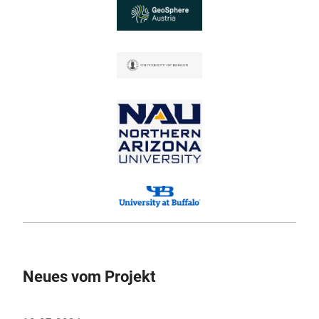
Neues vom Projekt