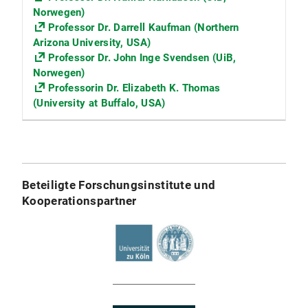
Norwegen)
Professor Dr. Darrell Kaufman (Northern
Arizona University, USA)
Professor Dr. John Inge Svendsen (UiB,
Norwegen)
Professorin Dr. Elizabeth K. Thomas
(University at Buffalo, USA)
Beteiligte Forschungsinstitute und
Kooperationspartner