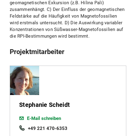
geomagnetischen Exkursion (z.B. Hilina Pali)
zusammenhängt. C) Der Einfluss der geomagnetischen
Feldstärke auf die Häufigkeit von Magnetofossilien
wird erstmals untersucht. D) Die Auswirkung variabler
Konzentrationen von Süßwasser-Magnetofossilien auf
die RPI-Bestimmungen wird bestimmt.
Projektmitarbeiter
Stephanie Scheidt
E-Mail schreiben
+49 221 470-6353