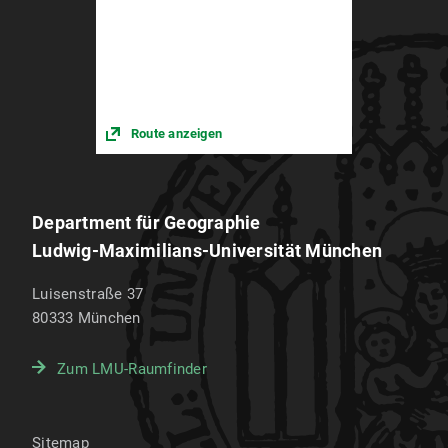
Route anzeigen
Department für Geographie
Ludwig-Maximilians-Universität München
Luisenstraße 37
80333
München
Zum LMU-Raumfinder
Sitemap