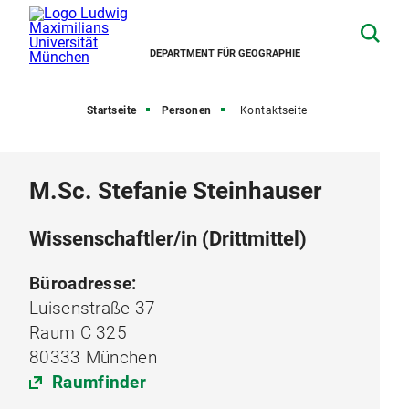
DEPARTMENT FÜR GEOGRAPHIE
Startseite
Personen
Kontaktseite
M.Sc. Stefanie Steinhauser
Wissenschaftler/in (Drittmittel)
Büroadresse:
Luisenstraße 37
Raum C 325
80333 München
Raumfinder