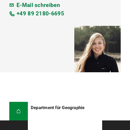
E-Mail schreiben
+49 89 2180-6695
Department für Geographie