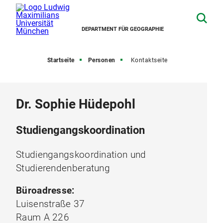
DEPARTMENT FÜR GEOGRAPHIE
Startseite
Personen
Kontaktseite
Dr. Sophie Hüdepohl
Studiengangskoordination
Studiengangskoordination und
Studierendenberatung
Büroadresse:
Luisenstraße 37
Raum A 226