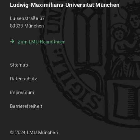
Ludwig-Maximilians-Universität München
Luisenstraße 37
80333
München
Zum LMU-Raumfinder
Sitemap
Datenschutz
Impressum
Barrierefreiheit
© 2024 LMU München