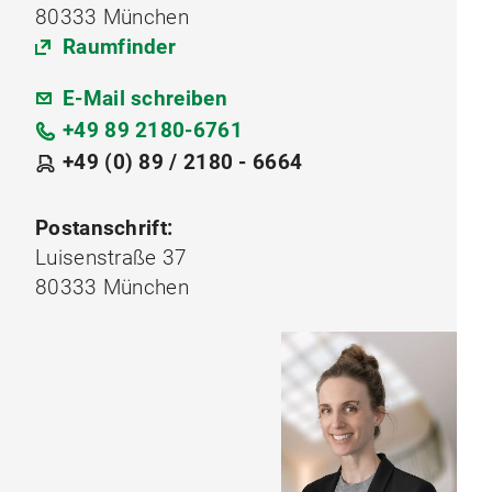
80333 München
Raumfinder
E-Mail schreiben
+49 89 2180-6761
+49 (0) 89 / 2180 - 6664
Postanschrift:
Luisenstraße 37
80333 München