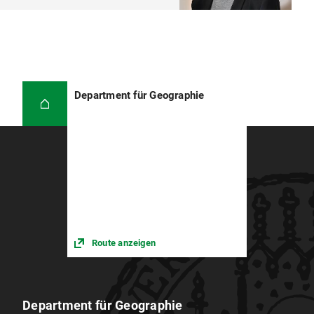
Department für Geographie
Route anzeigen
Department für Geographie