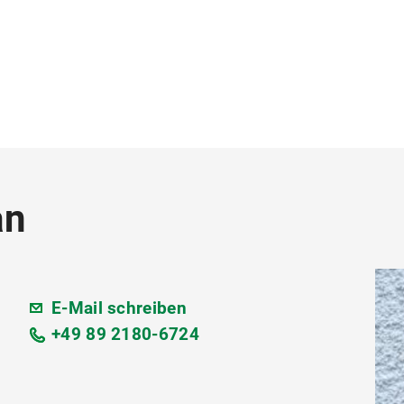
an
E-Mail schreiben
+49 89 2180-6724