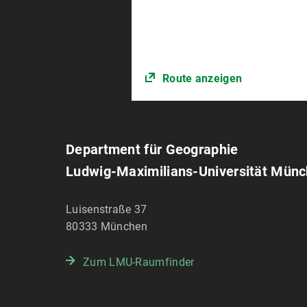
Route anzeigen
Department für Geographie
Ludwig-Maximilians-Universität Mün
Luisenstraße 37
80333
München
Zum LMU-Raumfinder