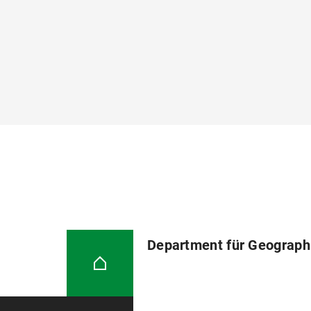
Department für Geograph