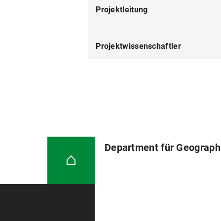
Projektleitung
Projektwissenschaftler
Department für Geograph