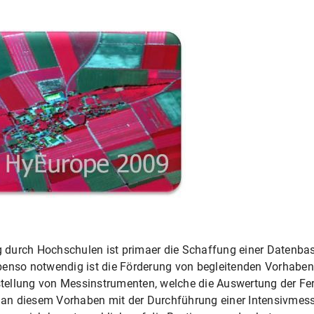
durch Hochschulen ist primaer die Schaffung einer Datenbas
enso notwendig ist die Förderung von begleitenden Vorhaben, 
tellung von Messinstrumenten, welche die Auswertung der F
ch an diesem Vorhaben mit der Durchführung einer Intensivm