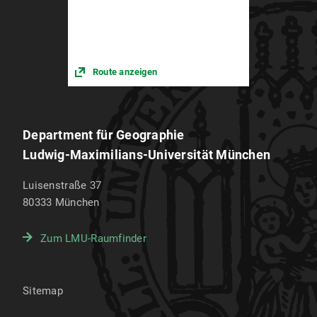
Route anzeigen
Department für Geographie
Ludwig-Maximilians-Universität München
Luisenstraße 37
80333
München
Zum LMU-Raumfinder
Sitemap