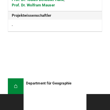
Prof. Dr. Wolfram Mauser
Projektwissenschaftler
-
Department für Geographie