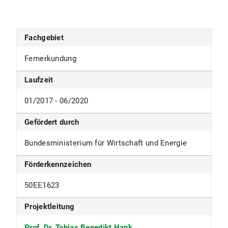
Fachgebiet
Fernerkundung
Laufzeit
01/2017 - 06/2020
Gefördert durch
Bundesministerium für Wirtschaft und Energie
Förderkennzeichen
50EE1623
Projektleitung
Prof. Dr. Tobias Benedikt Hank
,