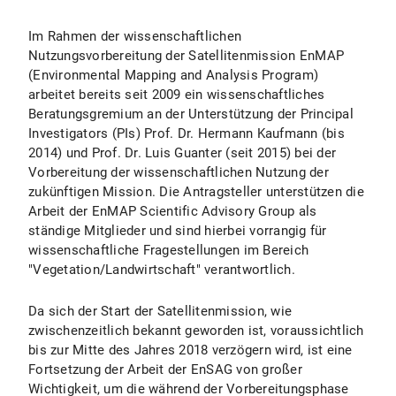
Im Rahmen der wissenschaftlichen
Nutzungsvorbereitung der Satellitenmission EnMAP
(Environmental Mapping and Analysis Program)
arbeitet bereits seit 2009 ein wissenschaftliches
Beratungsgremium an der Unterstützung der Principal
Investigators (PIs) Prof. Dr. Hermann Kaufmann (bis
2014) und Prof. Dr. Luis Guanter (seit 2015) bei der
Vorbereitung der wissenschaftlichen Nutzung der
zukünftigen Mission. Die Antragsteller unterstützen die
Arbeit der EnMAP Scientific Advisory Group als
ständige Mitglieder und sind hierbei vorrangig für
wissenschaftliche Fragestellungen im Bereich
"Vegetation/Landwirtschaft" verantwortlich.
Da sich der Start der Satellitenmission, wie
zwischenzeitlich bekannt geworden ist, voraussichtlich
bis zur Mitte des Jahres 2018 verzögern wird, ist eine
Fortsetzung der Arbeit der EnSAG von großer
Wichtigkeit, um die während der Vorbereitungsphase