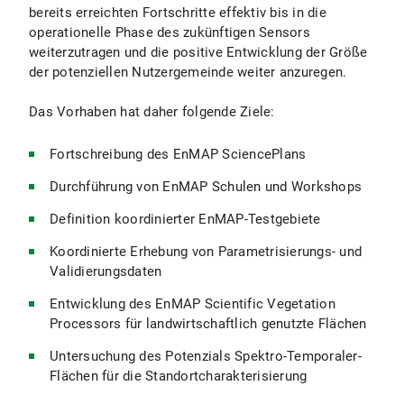
bereits erreichten Fortschritte effektiv bis in die
operationelle Phase des zukünftigen Sensors
weiterzutragen und die positive Entwicklung der Größe
der potenziellen Nutzergemeinde weiter anzuregen.
Das Vorhaben hat daher folgende Ziele:
Fortschreibung des EnMAP SciencePlans
Durchführung von EnMAP Schulen und Workshops
Definition koordinierter EnMAP-Testgebiete
Koordinierte Erhebung von Parametrisierungs- und
Validierungsdaten
Entwicklung des EnMAP Scientific Vegetation
Processors für landwirtschaftlich genutzte Flächen
Untersuchung des Potenzials Spektro-Temporaler-
Flächen für die Standortcharakterisierung