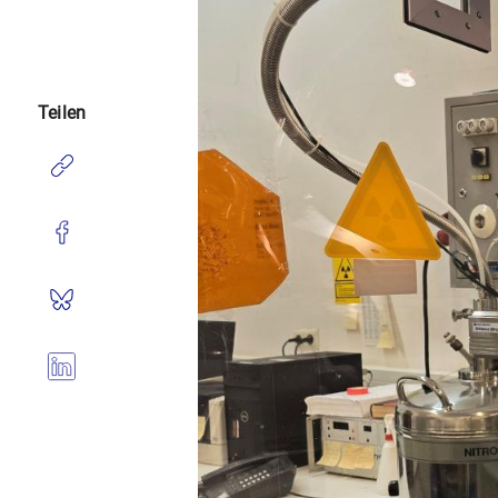
Teilen