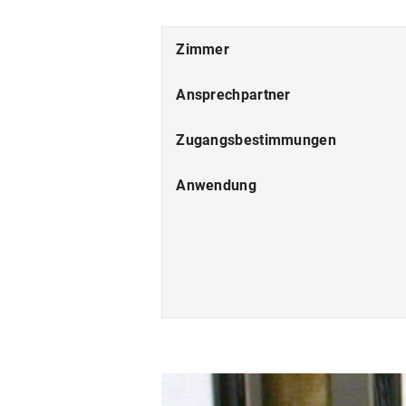
Zimmer
Ansprechpartner
Zugangsbestimmungen
Anwendung