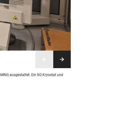
EMINI) ausgestattet. Ein N2-Kryostat und