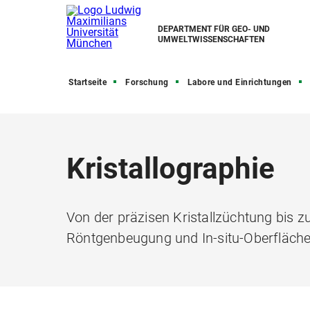
DEPARTMENT FÜR GEO- UND
UMWELTWISSENSCHAFTEN
Startseite
Forschung
Labore und Einrichtungen
Kristallographie
Von der präzisen Kristallzüchtung bis z
Röntgenbeugung und In-situ-Oberfläch