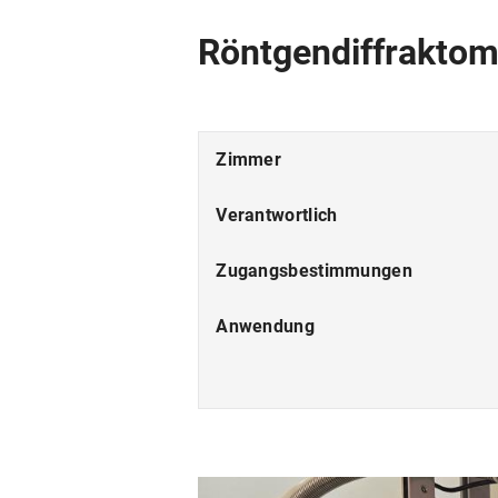
Röntgendiffraktom
Zimmer
Verantwortlich
Zugangsbestimmungen
Anwendung