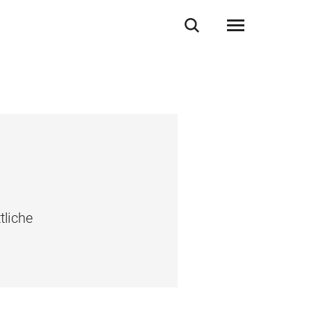
tliche