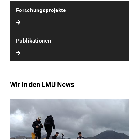
Forschungsprojekte
Publikationen
Wir in den LMU News