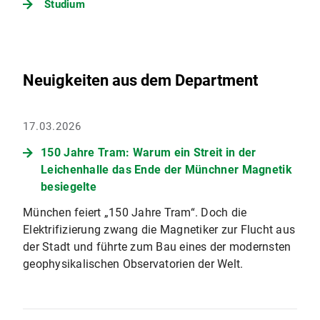
Studium
Neuigkeiten aus dem Department
17.03.2026
150 Jahre Tram: Warum ein Streit in der
Leichenhalle das Ende der Münchner Magnetik
besiegelte
München feiert „150 Jahre Tram“. Doch die
Elektrifizierung zwang die Magnetiker zur Flucht aus
der Stadt und führte zum Bau eines der modernsten
geophysikalischen Observatorien der Welt.