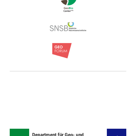
Department für Geo- und