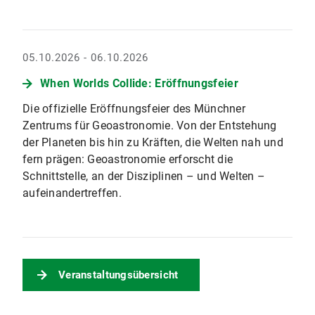
05.10.2026 - 06.10.2026
When Worlds Collide: Eröffnungsfeier
Die offizielle Eröffnungsfeier des Münchner
Zentrums für Geoastronomie. Von der Entstehung
der Planeten bis hin zu Kräften, die Welten nah und
fern prägen: Geoastronomie erforscht die
Schnittstelle, an der Disziplinen – und Welten –
aufeinandertreffen.
Veranstaltungsübersicht