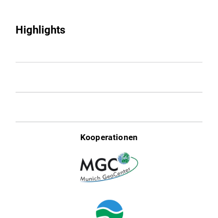
Highlights
Kooperationen