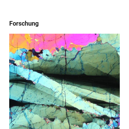
Forschung