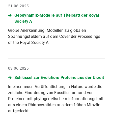
21.06.2025
Geodynamik-Modelle auf Titelblatt der Royal
Society A
Große Anerkennung: Modellen zu globalen
Spannungsfeldern auf dem Cover der Proceedings
of the Royal Society A
03.06.2025
Schlüssel zur Evolution: Proteine aus der Urzeit
In einer neuen Veröffentlichung in Nature wurde die
zeitliche Einordnung von Fossilien anhand von
Proteinen mit phylogenetischem Informationsgehalt
aus einem Rhinocerotiden aus dem frühen Miozän
aufgedeckt.