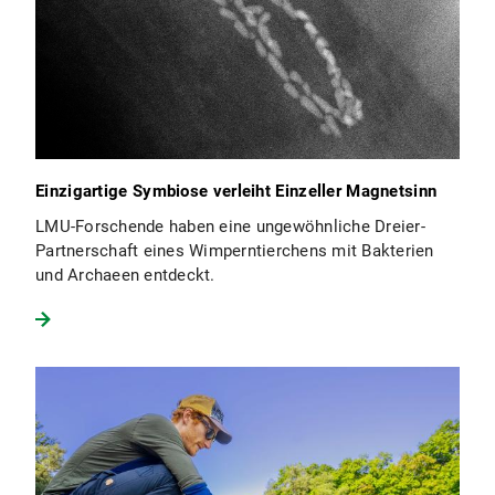
Einzigartige Symbiose verleiht Einzeller Magnetsinn
LMU-Forschende haben eine ungewöhnliche Dreier-
Partnerschaft eines Wimperntierchens mit Bakterien
und Archaeen entdeckt.