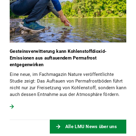
Gesteinsverwitterung kann Kohlenstoffdioxid-
Emissionen aus auftauendem Permafrost
entgegenwirken
Eine neue, im Fachmagazin Nature veröffentlichte
Studie zeigt: Das Auftauen von Permafrostböden führt
nicht nur zur Freisetzung von Kohlenstoff, sondern kann
auch dessen Entnahme aus der Atmosphäre fördern.
Alle LMU News über uns