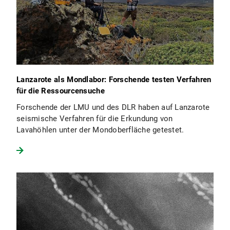
Lanzarote als Mondlabor: Forschende testen Verfahren
für die Ressourcensuche
Forschende der LMU und des DLR haben auf Lanzarote
seismische Verfahren für die Erkundung von
Lavahöhlen unter der Mondoberfläche getestet.