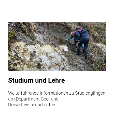
Studium und Lehre
Weiterführende Informationen zu Studiengängen
am Department Geo- und
Umweltwissenschaften