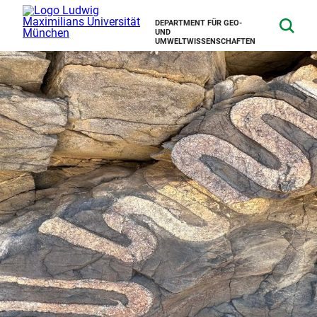
DEPARTMENT FÜR GEO-
UND
UMWELTWISSENSCHAFTEN