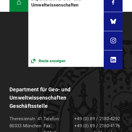
Umweltwissenschaften
Route anzeigen
Department für Geo- und
Umweltwissenschaften
Geschäftsstelle
Theresienstr. 41
Telefon:
+49 (0) 89 / 2180-4292
80333
München
Fax:
+49 (0) 89 / 2180-4176