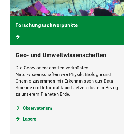
Forschungsschwerpunkte
Geo- und Umweltwissenschaften
Die Geowissenschaften verknüpfen
Naturwissenschaften wie Physik, Biologie und
Chemie zusammen mit Erkenntnissen aus Data
Science und Informatik und setzen diese in Bezug
zu unserem Planeten Erde.
Observatorium
Labore