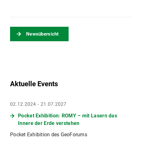
Newsübersicht
Aktuelle Events
02.12.2024 - 21.07.2027
Pocket Exhibition: ROMY – mit Lasern das
Innere der Erde verstehen
Pocket Exhibition des GeoForums