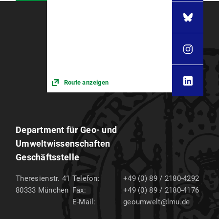
Route anzeigen
Department für Geo- und
Umweltwissenschaften
Geschäftsstelle
Theresienstr. 41
Telefon:
+49 (0) 89 / 2180-4292
80333
München
Fax:
+49 (0) 89 / 2180-4176
E-Mail:
geoumwelt@lmu.de