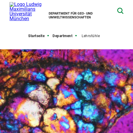
DEPARTMENT FÜR GEO- UND
UMWELTWISSENSCHAFTEN
Startseite
Department
Lehrstühle