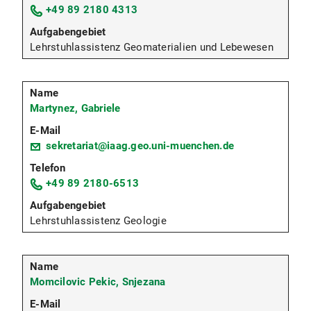
+49 89 2180 4313
Lehrstuhlassistenz Geomaterialien und Lebewesen
Martynez, Gabriele
sekretariat@iaag.geo.uni-muenchen.de
+49 89 2180-6513
Lehrstuhlassistenz Geologie
Momcilovic Pekic, Snjezana