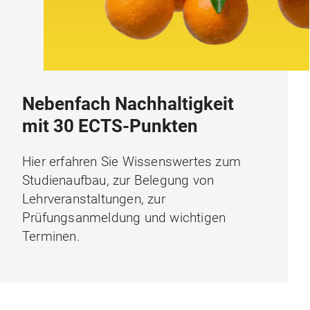
Nebenfach Nachhaltigkeit
mit 30 ECTS-Punkten
Hier erfahren Sie Wissenswertes zum
Studienaufbau, zur Belegung von
Lehrveranstaltungen, zur
Prüfungsanmeldung und wichtigen
Terminen.