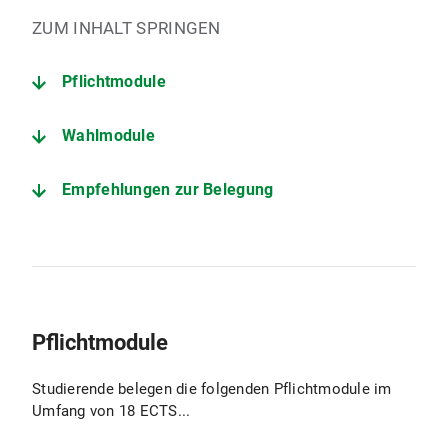
ZUM INHALT SPRINGEN
Pflichtmodule
Wahlmodule
Empfehlungen zur Belegung
Pflichtmodule
Studierende belegen die folgenden Pflichtmodule im
Umfang von 18 ECTS...