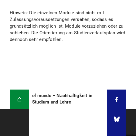
Hinweis: Die einzelnen Module sind nicht mit
Zulassungsvoraussetzungen versehen, sodass es
grundsätzlich möglich ist, Module vorzuziehen oder zu
schieben. Die Orientierung am Studienverlaufsplan wird
dennoch sehr empfohlen.
el mundo – Nachhaltigkeit in
Studium und Lehre