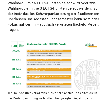
Wahlmodul mit 6 ECTS-Punkten belegt wird oder zwei
Wahlmodule mit je 3 ECTS-Punkten belegt werden, ist
der individuellen Schwerpunktsetzung der Studierenden
überlassen. Im sechsten Fachsemester kann somit der
Fokus auf der im Hauptfach verorteten Bachelor-Arbeit
liegen.
© el mundo (Der Verlaufsplan dient zur Ansicht, es gelten die in
der Prüfungsordnung verbindlich festgelegten Regelungen.)