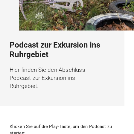
Podcast zur Exkursion ins
Ruhrgebiet
Hier finden Sie den Abschluss-
Podcast zur Exkursion ins
Ruhrgebiet.
Klicken Sie auf die Play-Taste, um den Podcast zu
starten: