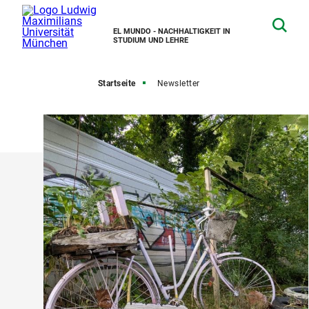
EL MUNDO - NACHHALTIGKEIT IN
STUDIUM UND LEHRE
Startseite
Newsletter