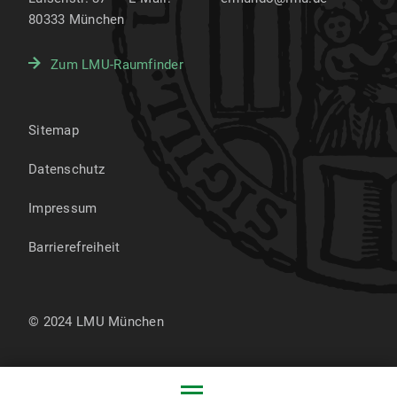
80333
München
Zum LMU-Raumfinder
Sitemap
Datenschutz
Impressum
Barrierefreiheit
© 2024 LMU München