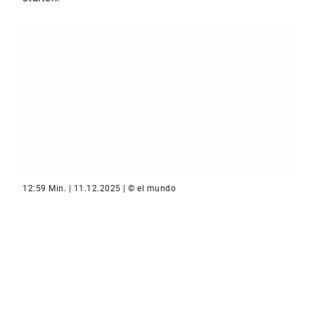
12:59 Min. | 11.12.2025 | © el mundo