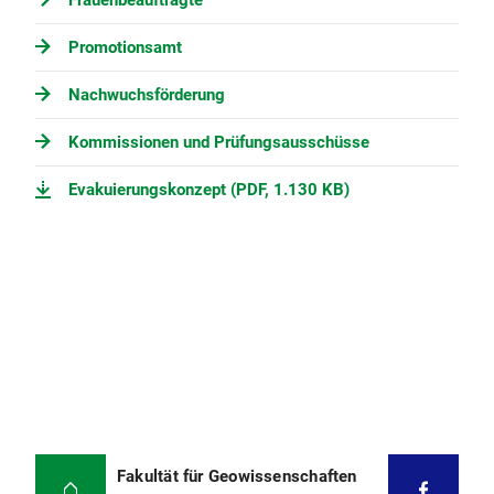
Frauenbeauftragte
Promotionsamt
Nachwuchsförderung
Kommissionen und Prüfungsausschüsse
Evakuierungskonzept (PDF, 1.130 KB)
Fakultät für Geowissenschaften