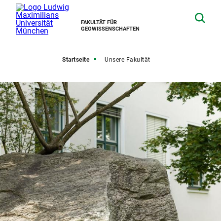
FAKULTÄT FÜR
GEOWISSENSCHAFTEN
Startseite
Unsere Fakultät