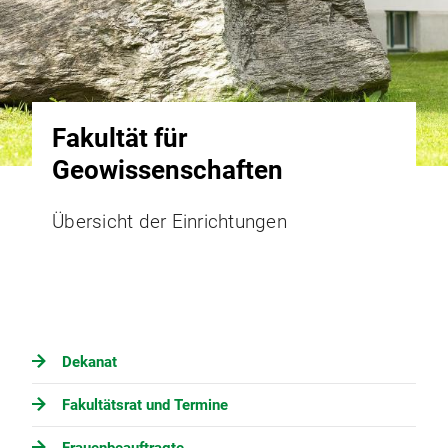
Fakultät für
Geowissenschaften
Übersicht der Einrichtungen
Dekanat
Fakultätsrat und Termine