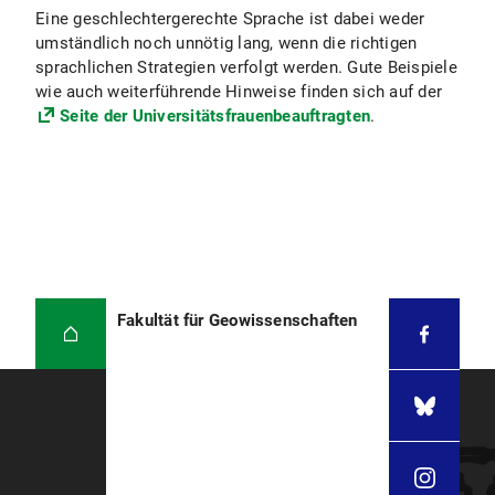
Eine geschlechtergerechte Sprache ist dabei weder
umständlich noch unnötig lang, wenn die richtigen
sprachlichen Strategien verfolgt werden. Gute Beispiele
wie auch weiterführende Hinweise finden sich auf der
Seite der Universitätsfrauenbeauftragten
.
Fakultät für Geowissenschaften