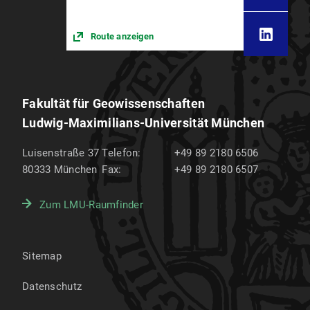
Route anzeigen
Fakultät für Geowissenschaften
Ludwig-Maximilians-Universität München
Luisenstraße 37
Telefon:
+49 89 2180 6506
80333
München
Fax:
+49 89 2180 6507
Zum LMU-Raumfinder
Sitemap
Datenschutz