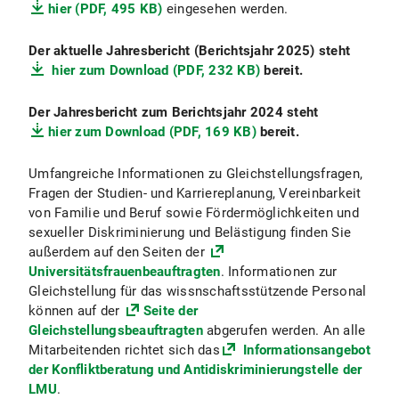
hier (PDF, 495 KB)
eingesehen werden.
Der aktuelle Jahresbericht (Berichtsjahr 2025) steht
hier zum Download (PDF, 232 KB)
bereit.
Der Jahresbericht zum Berichtsjahr 2024 steht
hier zum Download (PDF, 169 KB)
bereit.
Umfangreiche Informationen zu Gleichstellungsfragen,
Fragen der Studien- und Karriereplanung, Vereinbarkeit
von Familie und Beruf sowie Fördermöglichkeiten und
sexueller Diskriminierung und Belästigung finden Sie
außerdem auf den Seiten der
Universitätsfrauenbeauftragten
. Informationen zur
Gleichstellung für das wissnschaftsstützende Personal
können auf der
Seite der
Gleichstellungsbeauftragten
abgerufen werden. An alle
Mitarbeitenden richtet sich das
Informationsangebot
der Konfliktberatung und Antidiskriminierungstelle der
LMU
.