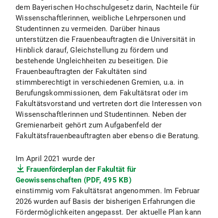
dem Bayerischen Hochschulgesetz darin, Nachteile für
Wissenschaftlerinnen, weibliche Lehrpersonen und
Studentinnen zu vermeiden. Darüber hinaus
unterstützen die Frauenbeauftragten die Universität in
Hinblick darauf, Gleichstellung zu fördern und
bestehende Ungleichheiten zu beseitigen. Die
Frauenbeauftragten der Fakultäten sind
stimmberechtigt in verschiedenen Gremien, u.a. in
Berufungskommissionen, dem Fakultätsrat oder im
Fakultätsvorstand und vertreten dort die Interessen von
Wissenschaftlerinnen und Studentinnen. Neben der
Gremienarbeit gehört zum Aufgabenfeld der
Fakultätsfrauenbeauftragten aber ebenso die Beratung.
Im April 2021 wurde der
Frauenförderplan der Fakultät für
Geowissenschaften (PDF, 495 KB)
einstimmig vom Fakultätsrat angenommen. Im Februar
2026 wurden auf Basis der bisherigen Erfahrungen die
Fördermöglichkeiten angepasst. Der aktuelle Plan kann