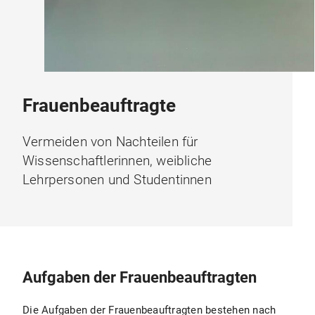
Frauenbeauftragte
Vermeiden von Nachteilen für
Wissenschaftlerinnen, weibliche
Lehrpersonen und Studentinnen
Aufgaben der Frauenbeauftragten
Die Aufgaben der Frauenbeauftragten bestehen nach