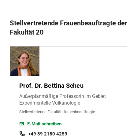
Stellvertretende Frauenbeauftragte der
Fakultät 20
Prof. Dr. Bettina Scheu
Außerplanmäßige Professorin im Gebiet
Experimentelle Vulkanologie
Stellvertretende Fakultätsfrauenbeauftragte
E-Mail schreiben
+49 89 2180 4259