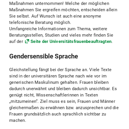
Maßnahmen unternommen! Welche der möglichen
Maßnahmen Sie ergreifen möchten, entscheiden allein
Sie selbst. Auf Wunsch ist auch eine anonyme
telefonische Beratung möglich.
Umfangreiche Informationen zum Thema, weitere
Beratungsstellen, Studien und vieles mehr finden Sie
auf der
Seite der Universitätsfrauenbeauftragten
.
Gendersensible Sprache
Gleichstellung fängt bei der Sprache an. Viele Texte
sind in der universitären Sprache nach wie vor im
generischen Maskulinum gehalten. Frauen bleiben
dadurch unerwähnt und bleiben dadurch unsichtbar. Es
genügt nicht, Wissenschaftlerinnen in Texten
„mitzumeinen“. Ziel muss es sein, Frauen und Männer
gleichermaßen zu erwähnen bzw. anzusprechen und die
Frauen grundsätzlich auch sprachlich sichtbar zu
machen.