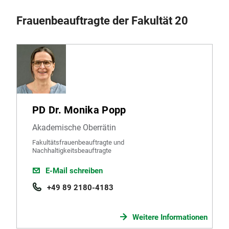
Frauenbeauftragte der Fakultät 20
PD Dr. Monika Popp
Akademische Oberrätin
Fakultätsfrauenbeauftragte und
Nachhaltigkeitsbeauftragte
E-Mail schreiben
+49 89 2180-4183
Weitere Informationen