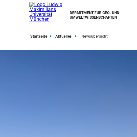
DEPARTMENT FÜR GEO- UND
UMWELTWISSENSCHAFTEN
Startseite
Aktuelles
Newsübersicht