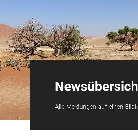
Newsübersich
Alle Meldungen auf einen Blick