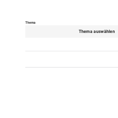
Thema
Thema auswählen