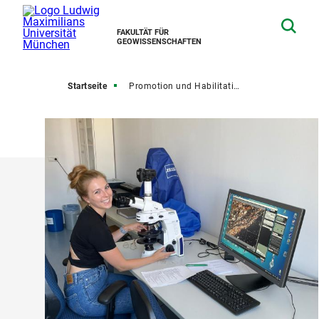
FAKULTÄT FÜR
GEOWISSENSCHAFTEN
Startseite
Promotion und Habilitation