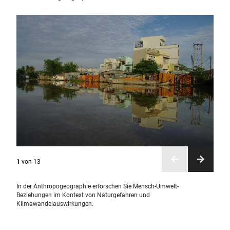
1
von
13
In der Anthropogeographie erforschen Sie Mensch-Umwelt-
Beziehungen im Kontext von Naturgefahren und
Klimawandelauswirkungen.