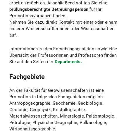
arbeiten möchten. Anschließend sollten Sie eine
prüfungsberechtigte Betreuungsperson
für Ihr
Promotionsvorhaben finden.
Nehmen Sie dazu direkt Kontakt mit einer oder einem
unserer Wissenschaftlerinnen oder Wissenschaftler
auf.
Informationen zu den Forschungsgebieten sowie eine
Übersicht der Professorinnen und Professoren finden
Sie auf den Seiten der
Departments.
Fachgebiete
An der Fakultät für Geowissenschaften ist eine
Promotion in folgenden Fachgebieten möglich:
Anthropogeographie, Geochemie, Geobiologie,
Geologie, Geophysik, Kristallographie,
Materialwissenschaften, Mineralogie, Paläontologie,
Petrologie, Physische Geographie, Vulkanologie,
Wirtschaftsgeographie.