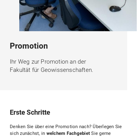
Promotion
Ihr Weg zur Promotion an der
Fakultät für Geowissenschaften.
Erste Schritte
Denken Sie über eine Promotion nach? Überlegen Sie
sich zunächst, in
welchem Fachgebiet
Sie gerne