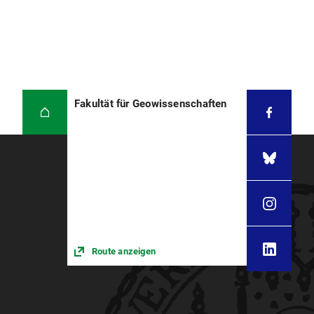
Fakultät für Geowissenschaften
Route anzeigen